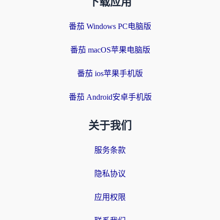
下载应用
番茄 Windows PC电脑版
番茄 macOS苹果电脑版
番茄 ios苹果手机版
番茄 Android安卓手机版
关于我们
服务条款
隐私协议
应用权限