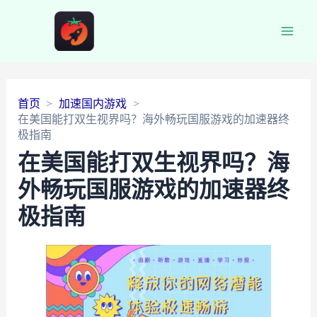
Main
Men
首页
加速国内游戏
在美国能打双生视界吗？海外畅玩国服游戏的加速器终
极指南
在美国能打双生视界吗？海
外畅玩国服游戏的加速器终
极指南