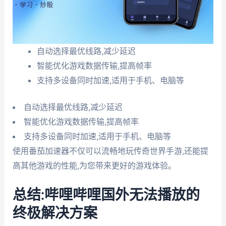
自动选择最优线路,减少延迟
智能优化游戏数据传输,提高帧率
支持多设备同时加速,适用于手机、电脑等
自动选择最优线路,减少延迟
智能优化游戏数据传输,提高帧率
支持多设备同时加速,适用于手机、电脑等
使用番茄加速器不仅可以流畅地玩传奇世界手游,还能提
高其他游戏的性能,为您带来更好的游戏体验。
总结:哔哩哔哩国外无法播放的
终极解决方案