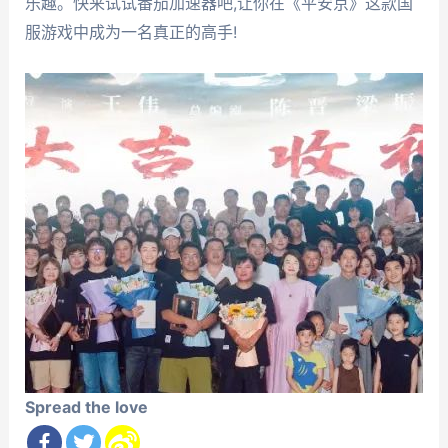
乐趣。快来试试番茄加速器吧,让你在《平安京》这款国
服游戏中成为一名真正的高手!
Spread the love