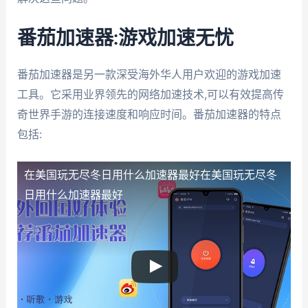
番茄加速器:游戏加速无忧
番茄加速器是另一款深受海外华人用户欢迎的游戏加速
工具。它采用业界领先的网络加速技术,可以有效提高传
奇世界手游的连接速度和响应时间。番茄加速器的特点
包括:
在美国玩无尽冬日用什么加速器最好
在美国玩无尽冬
日用什么加速器最好