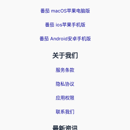
番茄 macOS苹果电脑版
番茄 ios苹果手机版
番茄 Android安卓手机版
关于我们
服务条款
隐私协议
应用权限
联系我们
最新资讯