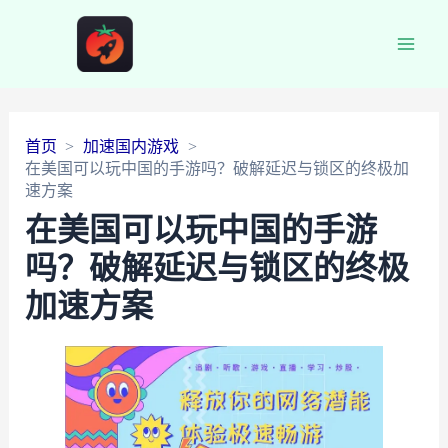
Main
Men
首页
加速国内游戏
在美国可以玩中国的手游吗？破解延迟与锁区的终极加
速方案
在美国可以玩中国的手游
吗？破解延迟与锁区的终极
加速方案