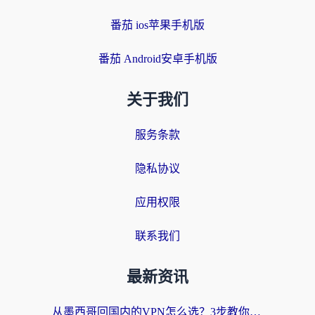
番茄 ios苹果手机版
番茄 Android安卓手机版
关于我们
服务条款
隐私协议
应用权限
联系我们
最新资讯
从墨西哥回国内的VPN怎么选？3步教你无缝刷剧、玩国服游戏