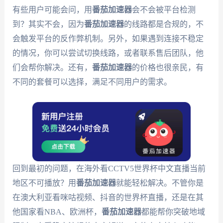
有些用户可能会问，用
番茄加速器
会不会被平台检测
到？其实不会，因为
番茄加速器
的线路都是合规的，不
会触发平台的反作弊机制。另外，如果遇到连接不稳定
的情况，你可以尝试切换线路，或者联系售后团队，他
们会帮你解决。还有，
番茄加速器
的价格也很亲民，有
不同的套餐可以选择，满足不同用户的需求。
回到最初的问题，在海外看CCTV5世界杯中文直播当前
地区不可播放？用
番茄加速器
就能轻松解决。不管你是
在澳大利亚看咪咕视频、抖音的世界杯直播，还是在其
他国家看NBA、欧洲杯，
番茄加速器
都能帮你突破地域