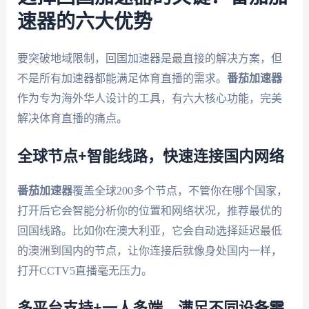
速器的六大优势
要突破地域限制，回国加速器是最直接的解决方案，但
不是所有加速器都能满足体育直播的需求。
番茄加速器
作为专为海外华人设计的工具，有六大核心功能，完美
解决体育直播的痛点。
全球节点+智能线路，快速连接国内网络
番茄加速器
覆盖全球200多个节点，不管你在哪个国家，
打开后它会智能分析你的位置和网络状况，推荐最优的
回国线路。比如你在澳大利亚，它会自动选择延迟最低
的澳洲到国内的节点，让你连接后就像身处国内一样，
打开CCTV5直播毫无压力。
多平台支持+一人多端，满足不同设备需