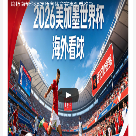
篇指南帮你搞定所有体育赛事观看难题