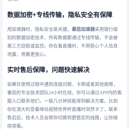
数据加密+专线传输，隐私安全有保障
用加速器时，隐私安全是关键。
番茄加速器
采用银行级
别的数据加密技术，所有数据都通过专线传输，不会被
第三方窃取或监控。你在看直播时，不用担心个人信息
泄露，用着更放心。
实时售后保障，问题快速解决
如果在使用过程中遇到连接问题、卡顿或者其他故障，
番茄的专业技术团队24小时在线，你可以通过APP内的客
服入口联系他们，一般几分钟就能得到解决方案。比如
你在澳大利亚看咪咕视频世界杯直播时突然卡了，联系
售后后，技术人员会帮你切换到更稳定的线路，让你继
续观看。