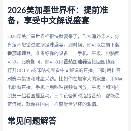
2026美加墨世界杯：提前准
备，享受中文解说盛宴
2026年美加墨世界杯很快就要来了，作为海外华人，你
肯定不想错过这场足球盛宴。到时候，你可以提前下载
番茄加速器
，准备好你的设备——手机、平板、电脑都
可以。比赛期间，你可以用
番茄加速器
连接回国线路，
打开CCTV5或咪咕视频看中文解说的直播，同时用抖音
刷赛事集锦和球星采访。比如你在加拿大的家里，用Mac
电脑看直播，手机上用咪咕视频看回放，平板上和国内
朋友一起看直播互动，三个设备同时连接番茄，都能稳
定流畅，就像在国内一样感受世界杯的激情。
常见问题解答