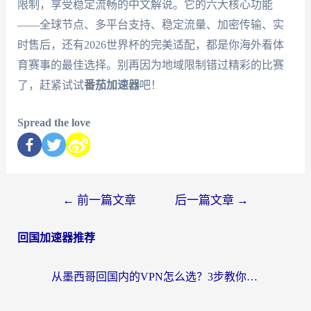
限制，享受稳定流畅的中文解说。它的六大核心功能
——全球节点、多平台支持、稳定流量、加密传输、实
时售后，还有2026世界杯的完美适配，都是你海外看体
育赛事的最佳选择。别再因为地域限制错过精彩的比赛
了，赶紧试试
番茄加速器
吧！
Spread the love
←
前一篇文章
后一篇文章
→
回国加速器推荐
从墨西哥回国内的VPN怎么选？3步教你无缝刷剧、玩国服游戏