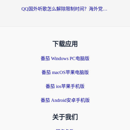
QQ国外听歌怎么解除限制时间？海外党亲测有效的回国加速方案
下载应用
番茄 Windows PC电脑版
番茄 macOS苹果电脑版
番茄 ios苹果手机版
番茄 Android安卓手机版
关于我们