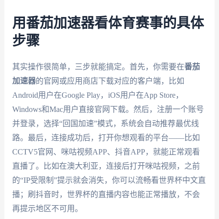
用番茄加速器看体育赛事的具体
步骤
其实操作很简单，三步就能搞定。首先，你需要在
番茄
加速器
的官网或应用商店下载对应的客户端，比如
Android用户在Google Play，iOS用户在App Store，
Windows和Mac用户直接官网下载。然后，注册一个账号
并登录，选择“回国加速”模式，系统会自动推荐最优线
路。最后，连接成功后，打开你想观看的平台——比如
CCTV5官网、咪咕视频APP、抖音APP，就能正常观看
直播了。比如在澳大利亚，连接后打开咪咕视频，之前
的“IP受限制”提示就会消失，你可以流畅看世界杯中文直
播；刷抖音时，世界杯的直播内容也能正常播放，不会
再提示地区不可用。