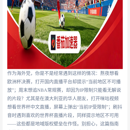
作为海外党，你是不是经常遇到这样的情况：熬夜想看
欧洲杯决赛，打开国内直播平台却提示“当前地区不可播
放”；周末想追NBA常规赛，却因为IP限制只能看无解说
的片段？尤其是在澳大利亚的华人朋友，打开咪咕视频
想看世界杯中文直播，屏幕上弹出“当前IP受限制”；刷抖
音时遇到喜欢的世界杯直播片段，同样提示地区不可用
——这些都是地域版权壁垒在作怪。别担心，这篇指南