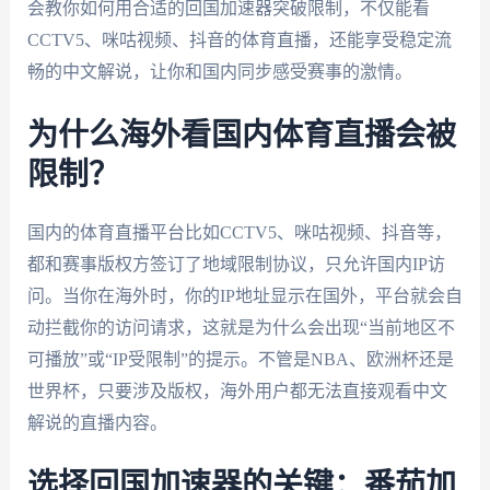
会教你如何用合适的回国加速器突破限制，不仅能看
CCTV5、咪咕视频、抖音的体育直播，还能享受稳定流
畅的中文解说，让你和国内同步感受赛事的激情。
为什么海外看国内体育直播会被
限制？
国内的体育直播平台比如CCTV5、咪咕视频、抖音等，
都和赛事版权方签订了地域限制协议，只允许国内IP访
问。当你在海外时，你的IP地址显示在国外，平台就会自
动拦截你的访问请求，这就是为什么会出现“当前地区不
可播放”或“IP受限制”的提示。不管是NBA、欧洲杯还是
世界杯，只要涉及版权，海外用户都无法直接观看中文
解说的直播内容。
选择回国加速器的关键：番茄加