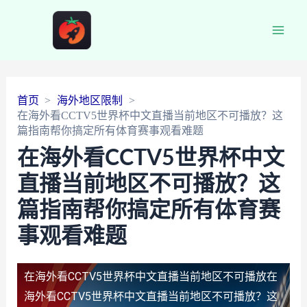
Main
Men
首页
海外地区限制
在海外看CCTV5世界杯中文直播当前地区不可播放？这
篇指南帮你搞定所有体育赛事观看难题
在海外看CCTV5世界杯中文
直播当前地区不可播放？这
篇指南帮你搞定所有体育赛
事观看难题
在海外看CCTV5世界杯中文直播当前地区不可播放
在
海外看CCTV5世界杯中文直播当前地区不可播放？这