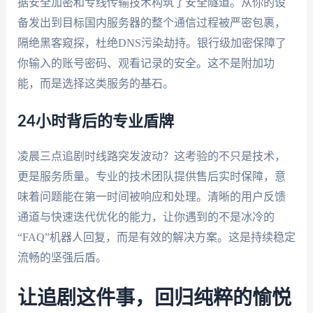
据安全加密和专线传输技术构筑了安全隧道。从你的设
备发出到目标国内服务器的整个通信过程被严密包裹，
隔绝黑客窥探，杜绝DNS污染劫持。银行级加密保障了
你输入的账号密码、观看记录的安全。这不是附加功
能，而是选择这类服务的基石。
24小时背后的专业盾牌
凌晨三点追剧时线路突发波动？这考验的不只是技术，
更是服务质量。专业的技术团队提供售后实时保障，意
味着问题能在第一时间被响应和处理。清晰的用户反馈
通道与快速迭代优化的能力，让你遇到的不是冰冷的
“FAQ”机器人回复，而是有效的解决方案。这是持续稳定
流畅的坚强后盾。
让追剧这件事，回归纯粹的愉悦