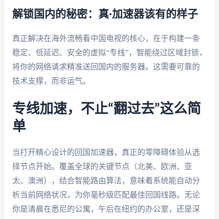
解锁国内的秘密：真·加速器该有的样子
真正解决在海外流畅看中国电视的核心，在于构建一条
稳定、低延迟、安全的虚拟“专线”，智能绕过区域封锁，
将你的网络请求精准送回国内的服务器。这需要可靠的
技术支撑，而非运气。
专线加速，不止“翻过去”这么简
单
当打开精心设计的回国加速器，真正的零障碍体验从选
择节点开始。覆盖全球的关键节点（北美、欧洲、亚
太、澳洲），结合智能路由算法，意味着系统能自动分
析当前网络状况，为你毫秒级匹配最佳回国线路。无论
你是清晨在悉尼的公寓，午后在纽约的办公室，还是深