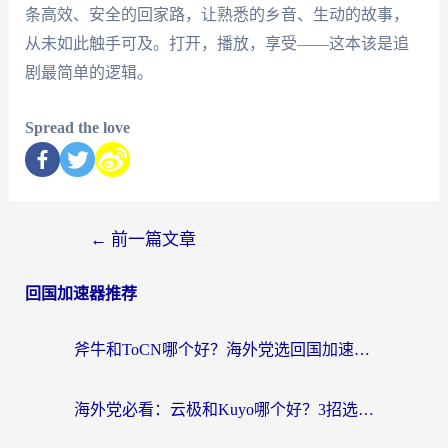
条高效、安全的回家路，让熟悉的乡音、生动的故事，
从未如此触手可及。打开，播放，享受——这本该是追
剧最简单的逻辑。
Spread the love
←
前一篇文章
回国加速器推荐
斧牛和ToCN哪个好？海外党选回国加速器的避坑指南（附免费工具推荐）
海外党必看：云极和Kuyo哪个好？3招选对回国加速器，无缝刷国内资源