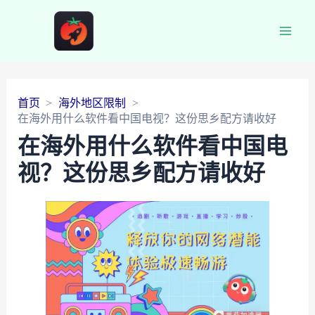
Main
Men
首页
海外地区限制
在海外用什么软件看中国电视？这份思乡配方请收好
在海外用什么软件看中国电
视？这份思乡配方请收好