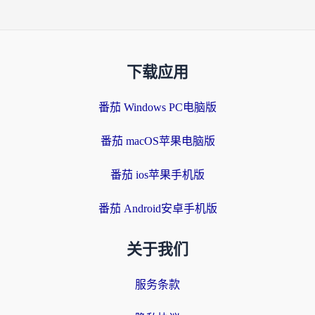
下载应用
番茄 Windows PC电脑版
番茄 macOS苹果电脑版
番茄 ios苹果手机版
番茄 Android安卓手机版
关于我们
服务条款