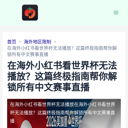
Main
Men
首页
海外地区限制
在海外小红书看世界杯无法播放？这篇终极指南帮你解
锁所有中文赛事直播
在海外小红书看世界杯无法
播放？这篇终极指南帮你解
锁所有中文赛事直播
在海外小红书看世界杯无法播放
在海外小红书看世界
杯无法播放？这篇终极指南帮你解锁所有中文赛事直
播