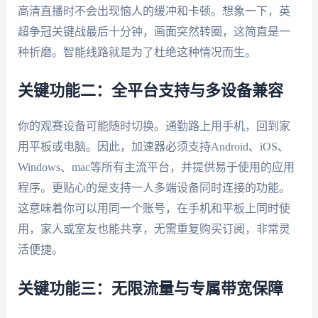
高清直播时不会出现恼人的缓冲和卡顿。想象一下，英
超争冠关键战最后十分钟，画面突然转圈，这简直是一
种折磨。智能线路就是为了杜绝这种情况而生。
关键功能二：全平台支持与多设备兼容
你的观赛设备可能随时切换。通勤路上用手机，回到家
用平板或电脑。因此，加速器必须支持Android、iOS、
Windows、mac等所有主流平台，并提供易于使用的应用
程序。更贴心的是支持一人多端设备同时连接的功能。
这意味着你可以用同一个账号，在手机和平板上同时使
用，家人或室友也能共享，无需重复购买订阅，非常灵
活便捷。
关键功能三：无限流量与专属带宽保障