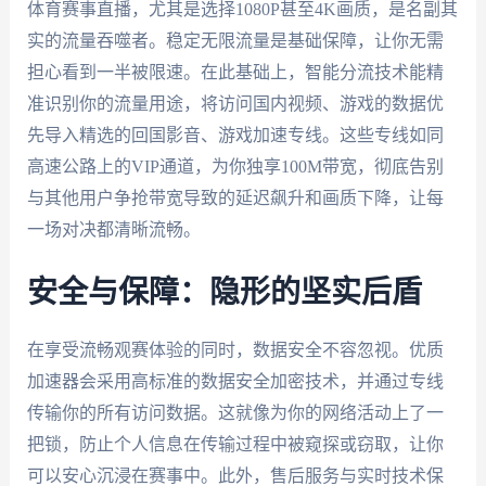
体育赛事直播，尤其是选择1080P甚至4K画质，是名副其
实的流量吞噬者。稳定无限流量是基础保障，让你无需
担心看到一半被限速。在此基础上，智能分流技术能精
准识别你的流量用途，将访问国内视频、游戏的数据优
先导入精选的回国影音、游戏加速专线。这些专线如同
高速公路上的VIP通道，为你独享100M带宽，彻底告别
与其他用户争抢带宽导致的延迟飙升和画质下降，让每
一场对决都清晰流畅。
安全与保障：隐形的坚实后盾
在享受流畅观赛体验的同时，数据安全不容忽视。优质
加速器会采用高标准的数据安全加密技术，并通过专线
传输你的所有访问数据。这就像为你的网络活动上了一
把锁，防止个人信息在传输过程中被窥探或窃取，让你
可以安心沉浸在赛事中。此外，售后服务与实时技术保