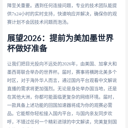
障至关重要。遇到任何连接问题，专业的技术团队能提
供7x24小时的实时支持，快速响应并解决，确保你的观
赛计划不会因技术问题而泡汤。
展望2026：提前为美加墨世界
杯做好准备
让我们把目光投向不远处的2026年，由美国、加拿大和
墨西哥联合举办的世界杯。届时，赛事将横跨北美多个
时区，对于海外华人而言，通过国内平台观看中文解说
直播的需求将更加强烈。无论是身处举办国当地，还是
在其他大洲，你都可能面临更复杂的网络环境。届时，
一款具备上述功能的回国加速器将成为你的观赛必需
品。它能帮你轻松接入国内平台，与国内亲友同步欢
呼，不错过任何一个精彩进球的中文解读，完美复刻国