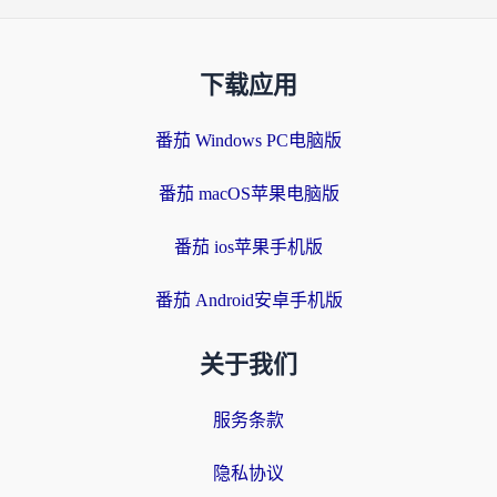
下载应用
番茄 Windows PC电脑版
番茄 macOS苹果电脑版
番茄 ios苹果手机版
番茄 Android安卓手机版
关于我们
服务条款
隐私协议