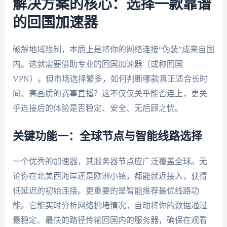
解决方案的核心：选择一款靠谱
的回国加速器
破解地域限制，本质上是将你的网络连接“伪装”成来自国
内。这就需要借助专业的回国加速器（或称回国
VPN）。但市场选择繁多，如何判断哪款真正适合长时
间、高画质的赛事直播？这不仅仅关乎能否连上，更关
乎连接后的体验是否稳定、安全、无后顾之忧。
关键功能一：全球节点与智能线路选择
一个优秀的加速器，其服务器节点应广泛覆盖全球。无
论你在北美西海岸还是欧洲小镇，都能就近接入，获得
低延迟的初始连接。更重要的是智能推荐最优线路功
能。它能实时分析网络拥堵情况，自动将你的数据通过
最稳定、最快的路径传输回国内的服务器，确保在观看