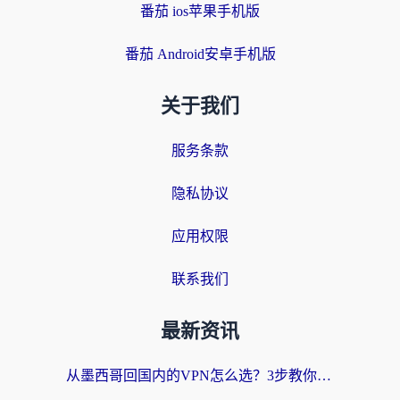
番茄 ios苹果手机版
番茄 Android安卓手机版
关于我们
服务条款
隐私协议
应用权限
联系我们
最新资讯
从墨西哥回国内的VPN怎么选？3步教你无缝刷剧、玩国服游戏