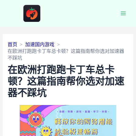
Main
Men
首页
加速国内游戏
在欧洲打跑跑卡丁车总卡顿？这篇指南帮你选对加速器
不踩坑
在欧洲打跑跑卡丁车总卡
顿？这篇指南帮你选对加速
器不踩坑