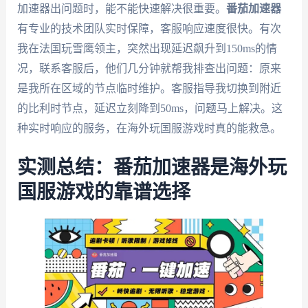
加速器出问题时，能不能快速解决很重要。
番茄加速器
有专业的技术团队实时保障，客服响应速度很快。有次
我在法国玩雪鹰领主，突然出现延迟飙升到150ms的情
况，联系客服后，他们几分钟就帮我排查出问题：原来
是我所在区域的节点临时维护。客服指导我切换到附近
的比利时节点，延迟立刻降到50ms，问题马上解决。这
种实时响应的服务，在海外玩国服游戏时真的能救急。
实测总结：番茄加速器是海外玩
国服游戏的靠谱选择