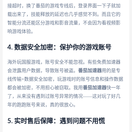
接超时，换了番茄的游戏专线后，登录界面一下子就加
载出来了，技能释放的延迟也几乎感觉不到。而且它的
智能分流还能区分游戏和影音流量，不会因为看视频影
响游戏体验。
4. 数据安全加密：保护你的游戏账号
海外玩国服游戏，账号安全不能忽视。有些免费加速器
会泄露用户数据，导致账号被盗。
番茄加速器
用的是专
线传输+数据安全加密，玩游戏时的账号信息和操作数据
都会被加密，不用担心被窃取。我用
番茄加速器
快一年
了，从来没有遇到过账号异常的情况——这对玩了好几
年的跑跑账号来说，真的很放心。
5. 实时售后保障：遇到问题不用慌