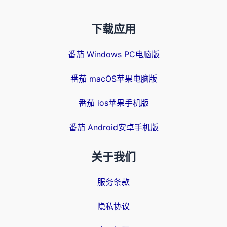
下载应用
番茄 Windows PC电脑版
番茄 macOS苹果电脑版
番茄 ios苹果手机版
番茄 Android安卓手机版
关于我们
服务条款
隐私协议