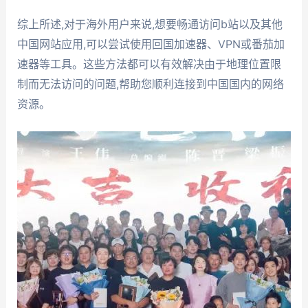
综上所述,对于海外用户来说,想要畅通访问b站以及其他
中国网站应用,可以尝试使用回国加速器、VPN或番茄加
速器等工具。这些方法都可以有效解决由于地理位置限
制而无法访问的问题,帮助您顺利连接到中国国内的网络
资源。