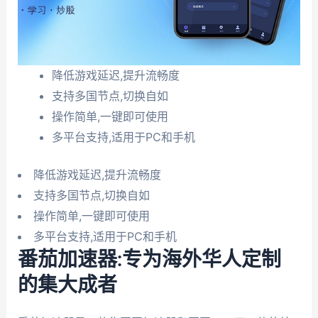
降低游戏延迟,提升流畅度
支持多国节点,切换自如
操作简单,一键即可使用
多平台支持,适用于PC和手机
降低游戏延迟,提升流畅度
支持多国节点,切换自如
操作简单,一键即可使用
多平台支持,适用于PC和手机
番茄加速器:专为海外华人定制
的集大成者