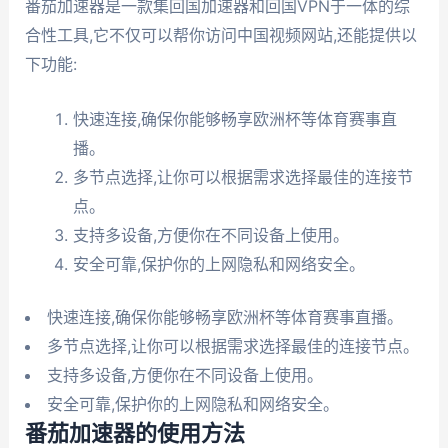
番茄加速器是一款集回国加速器和回国VPN于一体的综
合性工具,它不仅可以帮你访问中国视频网站,还能提供以
下功能:
快速连接,确保你能够畅享欧洲杯等体育赛事直
播。
多节点选择,让你可以根据需求选择最佳的连接节
点。
支持多设备,方便你在不同设备上使用。
安全可靠,保护你的上网隐私和网络安全。
快速连接,确保你能够畅享欧洲杯等体育赛事直播。
多节点选择,让你可以根据需求选择最佳的连接节点。
支持多设备,方便你在不同设备上使用。
安全可靠,保护你的上网隐私和网络安全。
番茄加速器的使用方法