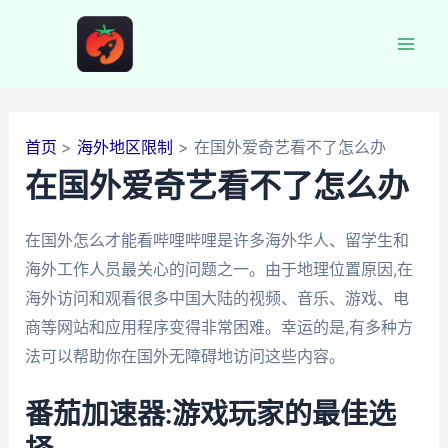
跳
至
Mai
内
容
Men
首页
海外地区限制
在国外爱奇艺看不了怎么办
在国外爱奇艺看不了怎么办
在国外怎么才能看哔哩哔哩是许多海外华人、留学生和
海外工作人员最关心的问题之一。由于地理位置原因,在
海外访问和观看很多中国大陆的视频、音乐、游戏、电
商等网站和应用程序变得非常困难。幸运的是,有多种方
法可以帮助你在国外无障碍地访问这些内容。
番茄加速器:游戏玩家的最佳选