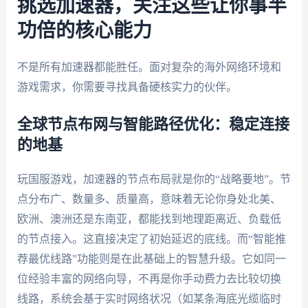
挑选加速器，关注这些让你事半
功倍的核心能力
不是所有加速器都能胜任。面对复杂的海外网络环境和
游戏需求，你需要寻找具备硬核实力的伙伴。
全球节点布网与智能路径优化：稳定连接
的地基
玩国服游戏，加速器的节点布局就是你的“战略要地”。节
点分布广、数量多、质量高，意味着无论你身处北美、
欧洲、澳洲还是东南亚，都能找到地理距离近、负载低
的节点接入。这直接决定了初始延迟的底线。而“智能推
荐最优线路”功能则是在此基础上的智慧升级。它如同一
位经验丰富的网络向导，不再是你手动费力去比较切换
线路，系统会基于实时网络状况（如某条海底光缆临时