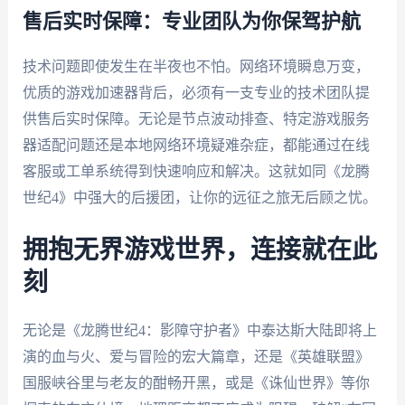
售后实时保障：专业团队为你保驾护航
技术问题即使发生在半夜也不怕。网络环境瞬息万变，
优质的游戏加速器背后，必须有一支专业的技术团队提
供售后实时保障。无论是节点波动排查、特定游戏服务
器适配问题还是本地网络环境疑难杂症，都能通过在线
客服或工单系统得到快速响应和解决。这就如同《龙腾
世纪4》中强大的后援团，让你的远征之旅无后顾之忧。
拥抱无界游戏世界，连接就在此
刻
无论是《龙腾世纪4：影障守护者》中泰达斯大陆即将上
演的血与火、爱与冒险的宏大篇章，还是《英雄联盟》
国服峡谷里与老友的酣畅开黑，或是《诛仙世界》等你