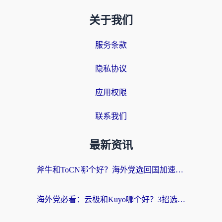
关于我们
服务条款
隐私协议
应用权限
联系我们
最新资讯
斧牛和ToCN哪个好？海外党选回国加速器的避坑指南（附免费工具推荐）
海外党必看：云极和Kuyo哪个好？3招选对回国加速器，无缝刷国内资源