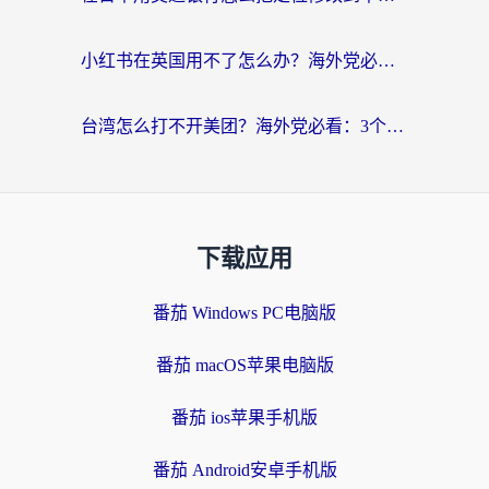
小红书在英国用不了怎么办？海外党必看的回国加速解决方案
台湾怎么打不开美团？海外党必看：3个实用技巧解决国内App地区限制难题
下载应用
番茄 Windows PC电脑版
番茄 macOS苹果电脑版
番茄 ios苹果手机版
番茄 Android安卓手机版