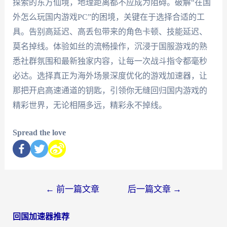
探索的东方仙境，地理距离都不应成为阻碍。破解“在国
外怎么玩国内游戏PC”的困境，关键在于选择合适的工
具。告别高延迟、高丢包带来的角色卡顿、技能延迟、
莫名掉线。体验如丝的流畅操作，沉浸于国服游戏的熟
悉社群氛围和最新独家内容，让每一次战斗指令都毫秒
必达。选择真正为海外场景深度优化的游戏加速器，让
那把开启高速通道的钥匙，引领你无缝回归国内游戏的
精彩世界，无论相隔多远，精彩永不掉线。
Spread the love
←
前一篇文章
后一篇文章
→
回国加速器推荐