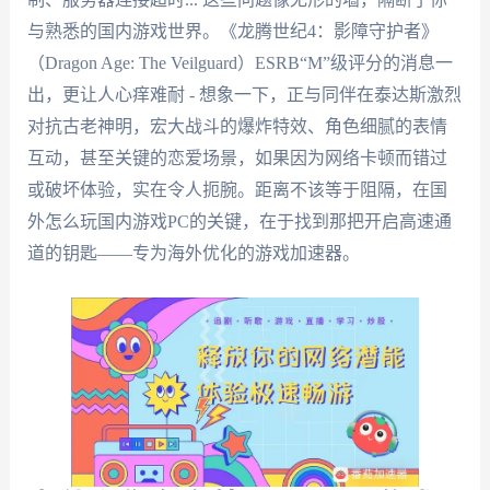
与熟悉的国内游戏世界。《龙腾世纪4：影障守护者》
（Dragon Age: The Veilguard）ESRB“M”级评分的消息一
出，更让人心痒难耐 - 想象一下，正与同伴在泰达斯激烈
对抗古老神明，宏大战斗的爆炸特效、角色细腻的表情
互动，甚至关键的恋爱场景，如果因为网络卡顿而错过
或破坏体验，实在令人扼腕。距离不该等于阻隔，在国
外怎么玩国内游戏PC的关键，在于找到那把开启高速通
道的钥匙——专为海外优化的游戏加速器。