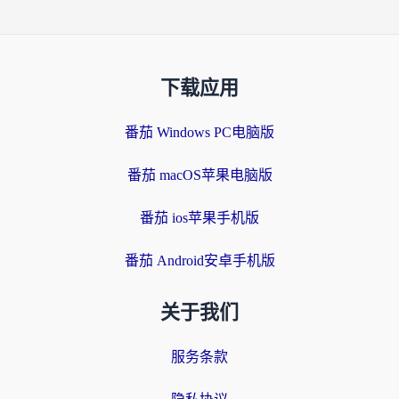
下载应用
番茄 Windows PC电脑版
番茄 macOS苹果电脑版
番茄 ios苹果手机版
番茄 Android安卓手机版
关于我们
服务条款