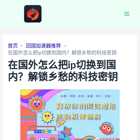
Main
Men
首页
回国加速器推荐
在国外怎么把ip切换到国内？解锁乡愁的科技密钥
在国外怎么把ip切换到国
内？解锁乡愁的科技密钥