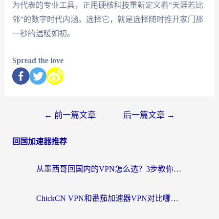
为代表的专业工具，正用硬核科技重新定义着“天涯若比
邻”的数字时代内涵。选择它，就是选择随时推开家门那
一秒的温暖如初。
Spread the love
←
前一篇文章
后一篇文章
→
回国加速器推荐
从墨西哥回国内的VPN怎么选？3步教你无缝刷剧、玩国服游戏
ChickCN VPN和番茄加速器VPN对比哪个回国效果更好？海外党亲测后的真实答案