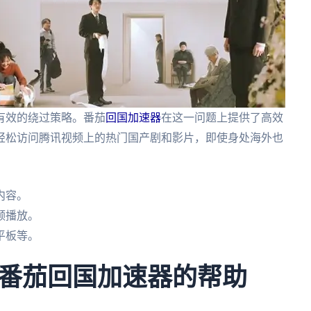
有效的绕过策略。番茄
回国加速器
在这一问题上提供了高效
轻松访问腾讯视频上的热门国产剧和影片，即使身处海外也
内容。
频播放。
平板等。
番茄回国加速器的帮助