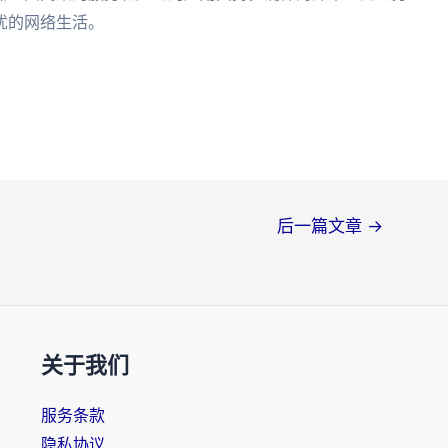
忧的网络生活。
后一篇文章
→
关于我们
服务条款
隐私协议