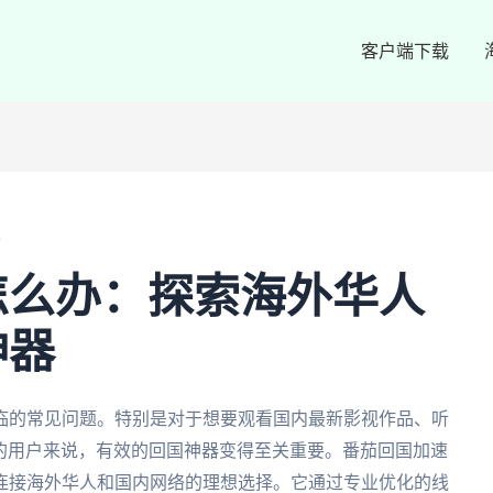
客户端下载
办
怎么办：探索海外华人
神器
临的常见问题。特别是对于想要观看国内最新影视作品、听
P的用户来说，有效的回国神器变得至关重要。番茄回国加速
连接海外华人和国内网络的理想选择。它通过专业优化的线