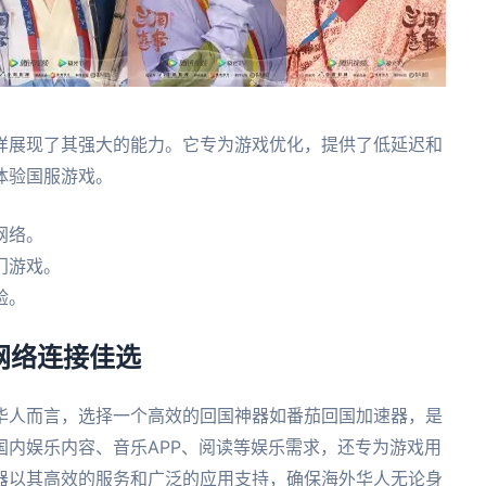
样展现了其强大的能力。它专为游戏优化，提供了低延迟和
体验国服游戏。
网络。
门游戏。
验。
网络连接佳选
华人而言，选择一个高效的回国神器如番茄回国加速器，是
国内娱乐内容、音乐APP、阅读等娱乐需求，还专为游戏用
器以其高效的服务和广泛的应用支持，确保海外华人无论身