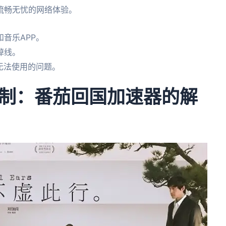
流畅无忧的网络体验。
音乐APP。
掉线。
无法使用的问题。
制：番茄回国加速器的解