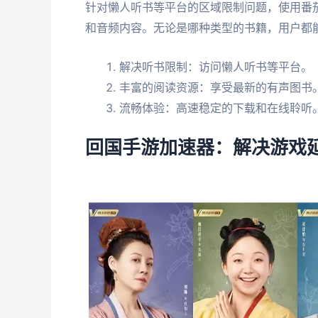
针对懒人听书等平台的区域限制问题，使用番
和音频内容。无论是哪种类型的书籍，用户都
解决听书限制：访问懒人听书等平台。
丰富的阅读资源：享受最新的有声图书
流畅体验：高速稳定的下载和在线聆听
回国手游加速器：解决游戏