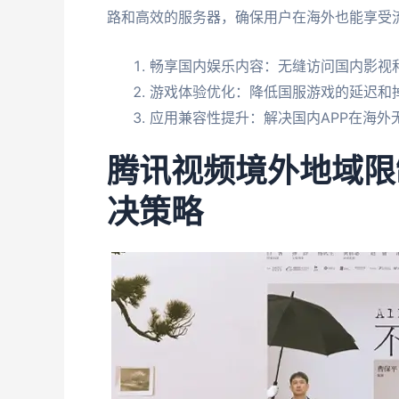
路和高效的服务器，确保用户在海外也能享受
畅享国内娱乐内容：无缝访问国内影视和
游戏体验优化：降低国服游戏的延迟和
应用兼容性提升：解决国内APP在海外
腾讯视频境外地域限
决策略