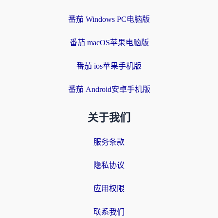
番茄 Windows PC电脑版
番茄 macOS苹果电脑版
番茄 ios苹果手机版
番茄 Android安卓手机版
关于我们
服务条款
隐私协议
应用权限
联系我们