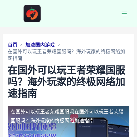
Main
Men
首页
加速国内游戏
在国外可以玩王者荣耀国服吗？海外玩家的终极网络加
速指南
在国外可以玩王者荣耀国服
吗？海外玩家的终极网络加
速指南
在国外可以玩王者荣耀国服吗
在国外可以玩王者荣耀
国服吗？海外玩家的终极网络加速指南