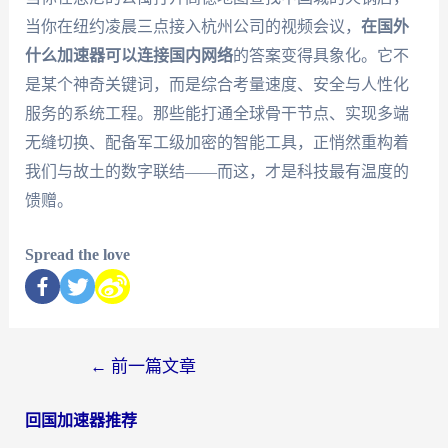
当你在纽约凌晨三点接入杭州公司的视频会议，
在国外
什么加速器可以连接国内网络
的答案变得具象化。它不
是某个神奇关键词，而是综合考量速度、安全与人性化
服务的系统工程。那些能打通全球骨干节点、实现多端
无缝切换、配备军工级加密的智能工具，正悄然重构着
我们与故土的数字联结——而这，才是科技最有温度的
馈赠。
Spread the love
←
前一篇文章
回国加速器推荐