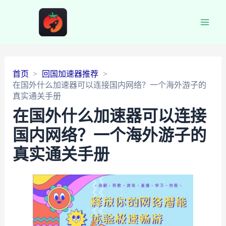
Main
Men
首页
回国加速器推荐
在国外什么加速器可以连接国内网络？一个海外游子的
真实通关手册
在国外什么加速器可以连接
国内网络？一个海外游子的
真实通关手册