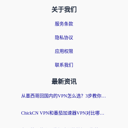
关于我们
服务条款
隐私协议
应用权限
联系我们
最新资讯
从墨西哥回国内的VPN怎么选？3步教你无缝刷剧、玩国服游戏
ChickCN VPN和番茄加速器VPN对比哪个回国效果更好？海外党亲测后的真实答案