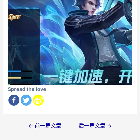
Spread the love
文
←
前一篇文章
后一篇文章
→
章