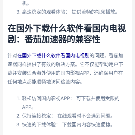
机。
高速稳定的观看体验： 提供流畅的视频播放。
在国外下载什么软件看国内电视
剧：番茄加速器的兼容性
针对
在国外下载什么软件看国内电视剧
的问题，番茄加
速器同样提供了有效的解决方案。它不仅能帮助用户下
载并安装适合海外使用的国内影视APP，还确保用户在
任何地点都能顺畅地访问这些内容。
轻松访问国内影视APP： 可下载并使用受限的
APP。
保持连接稳定： 在线观看时不会遇到问题。
快速的下载体验： 下载国内内容快速便捷。