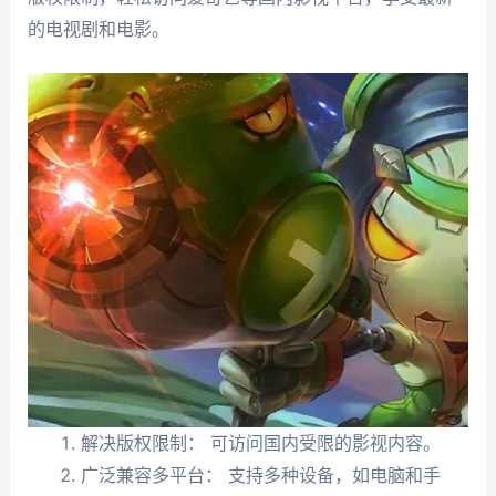
的电视剧和电影。
解决版权限制： 可访问国内受限的影视内容。
广泛兼容多平台： 支持多种设备，如电脑和手