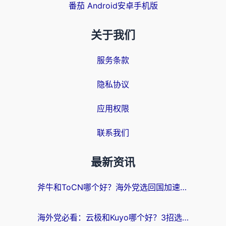
番茄 Android安卓手机版
关于我们
服务条款
隐私协议
应用权限
联系我们
最新资讯
斧牛和ToCN哪个好？海外党选回国加速器的避坑指南（附免费工具推荐）
海外党必看：云极和Kuyo哪个好？3招选对回国加速器，无缝刷国内资源