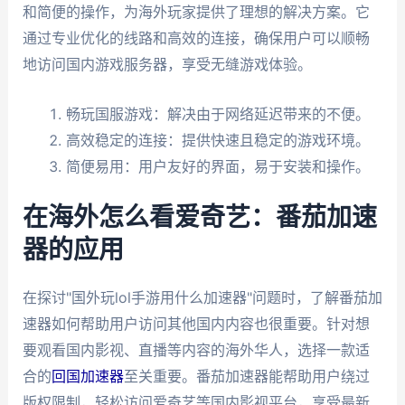
和简便的操作，为海外玩家提供了理想的解决方案。它
通过专业优化的线路和高效的连接，确保用户可以顺畅
地访问国内游戏服务器，享受无缝游戏体验。
畅玩国服游戏：解决由于网络延迟带来的不便。
高效稳定的连接：提供快速且稳定的游戏环境。
简便易用：用户友好的界面，易于安装和操作。
在海外怎么看爱奇艺：番茄加速
器的应用
在探讨"国外玩lol手游用什么加速器"问题时，了解番茄加
速器如何帮助用户访问其他国内内容也很重要。针对想
要观看国内影视、直播等内容的海外华人，选择一款适
合的
回国加速器
至关重要。番茄加速器能帮助用户绕过
版权限制，轻松访问爱奇艺等国内影视平台，享受最新