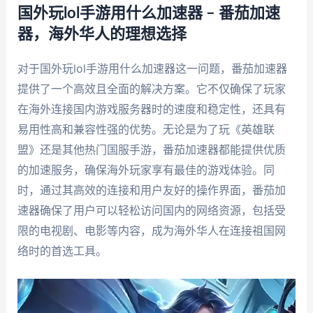
国外玩lol手游用什么加速器 – 番茄加速
器，海外华人的理想选择
对于国外玩lol手游用什么加速器这一问题，番茄加速器
提供了一个高效且全面的解决方案。它不仅确保了玩家
在海外连接国内游戏服务器时的速度和稳定性，还具有
易用性高和兼容性强的优势。无论是为了玩《英雄联
盟》还是其他热门国服手游，番茄加速器都能提供优质
的加速服务，确保海外玩家享有最佳的游戏体验。同
时，通过其高效的连接和用户友好的操作界面，番茄加
速器确保了用户可以轻松访问国内的网络资源，包括受
限的电视剧、电影等内容，成为海外华人在连接祖国网
络时的首选工具。