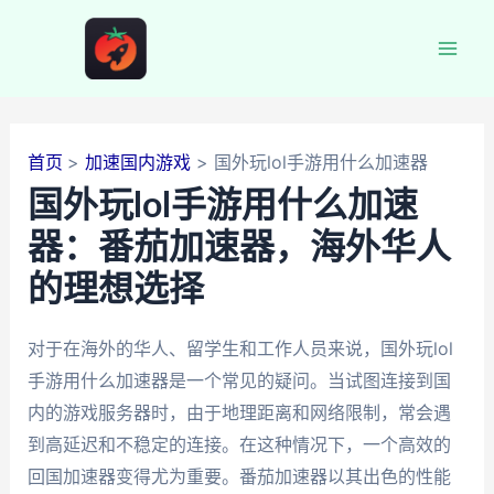
跳
至
Mai
内
容
Men
首页
加速国内游戏
国外玩lol手游用什么加速器
国外玩lol手游用什么加速
器：番茄加速器，海外华人
的理想选择
对于在海外的华人、留学生和工作人员来说，国外玩lol
手游用什么加速器是一个常见的疑问。当试图连接到国
内的游戏服务器时，由于地理距离和网络限制，常会遇
到高延迟和不稳定的连接。在这种情况下，一个高效的
回国加速器变得尤为重要。番茄加速器以其出色的性能