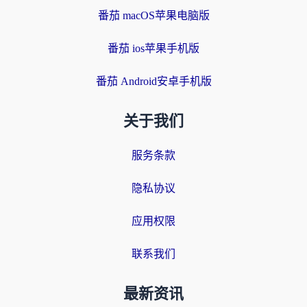
番茄 macOS苹果电脑版
番茄 ios苹果手机版
番茄 Android安卓手机版
关于我们
服务条款
隐私协议
应用权限
联系我们
最新资讯