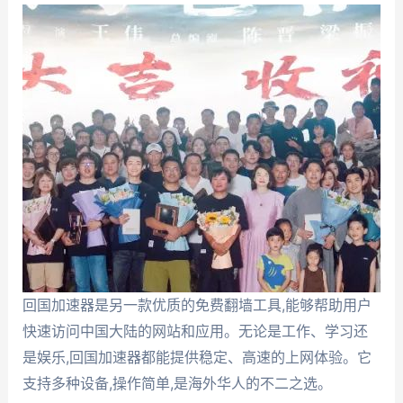
回国加速器是另一款优质的免费翻墙工具,能够帮助用户
快速访问中国大陆的网站和应用。无论是工作、学习还
是娱乐,回国加速器都能提供稳定、高速的上网体验。它
支持多种设备,操作简单,是海外华人的不二之选。