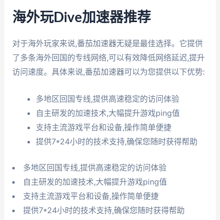
海外玩Dive加速器推荐
对于海外玩家来说,番茄加速器无疑是最佳选择。它提供
了多条海外回国的专线网络,可以有效降低网络延迟,提升
访问速度。具体来说,番茄加速器可以为您提供以下优势:
多地区回国专线,提供高速稳定的访问体验
自主研发的加速技术,大幅提升游戏ping值
支持主流游戏平台和设备,操作简单便捷
提供7*24小时的技术支持,确保您随时获得帮助
多地区回国专线,提供高速稳定的访问体验
自主研发的加速技术,大幅提升游戏ping值
支持主流游戏平台和设备,操作简单便捷
提供7*24小时的技术支持,确保您随时获得帮助