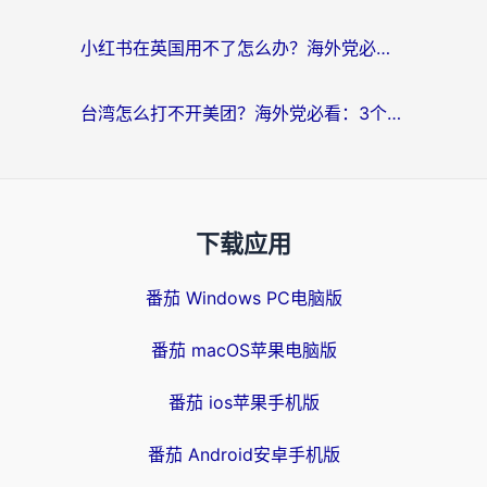
小红书在英国用不了怎么办？海外党必看的回国加速解决方案
台湾怎么打不开美团？海外党必看：3个实用技巧解决国内App地区限制难题
下载应用
番茄 Windows PC电脑版
番茄 macOS苹果电脑版
番茄 ios苹果手机版
番茄 Android安卓手机版