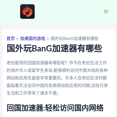
跳
至
Mai
内
容
Men
首页
加速国内游戏
国外玩BanG加速器有哪些
国外玩BanG加速器有哪些
老挝能用的回国加速器有哪些呢？作为在老挝生活工作
的海外华人或留学生来说,能够顺利访问中国大陆的各种
网站和应用无疑是非常重要的。许多人在老挝生活时都
面临着无法访问中国的各类网站和应用的问题,这给日常
生活和工作带来了诸多不便。
回国加速器:轻松访问国内网络