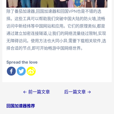
除了番茄加速器,回国加速器和回国VPN也是不错的选
择。这些工具可以帮助我们突破中国大陆的防火墙,流畅
访问中新经纬等中国网站和应用。它们的原理类似,都是
通过建立加密连接隧道,让我们的网络流量绕过限制,实现
无障碍访问。使用方法也大同小异,需要下载相关软件,选
择合适的节点,即可开始畅游中国网络世界。
Spread the love
文
←
前一篇文章
后一篇文章
→
章
回国加速器推荐
导
航