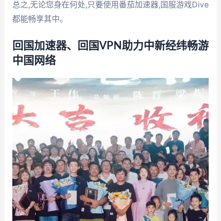
总之,无论您身在何处,只要使用番茄加速器,国服游戏Dive
都能畅享其中。
回国加速器、回国VPN助力中新经纬畅游
中国网络