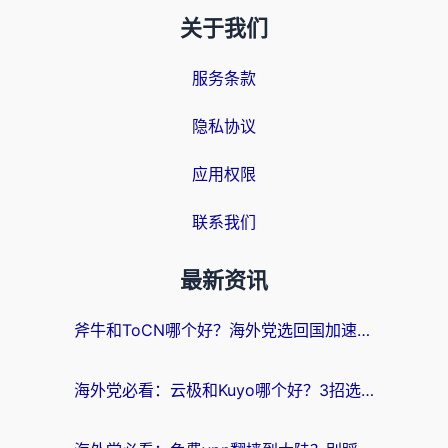
关于我们
服务条款
隐私协议
应用权限
联系我们
最新资讯
斧牛和ToCN哪个好？海外党选回国加速器的避坑指南（附免费工具推荐）
海外党必看：云极和Kuyo哪个好？3招选对回国加速器，无缝刷国内资源