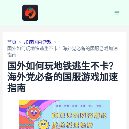
Main
Men
首页
加速国内游戏
国外如何玩地铁逃生不卡？海外党必备的国服游戏加速
指南
国外如何玩地铁逃生不卡？
海外党必备的国服游戏加速
指南