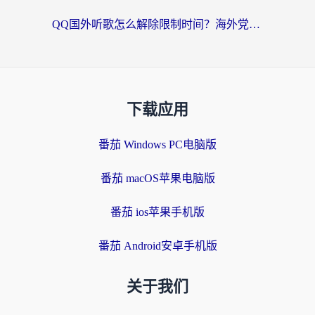
QQ国外听歌怎么解除限制时间？海外党亲测有效的回国加速方案
下载应用
番茄 Windows PC电脑版
番茄 macOS苹果电脑版
番茄 ios苹果手机版
番茄 Android安卓手机版
关于我们