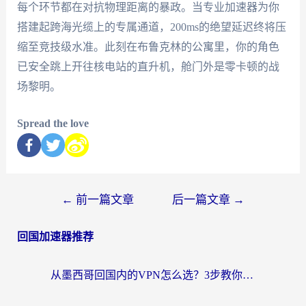
每个环节都在对抗物理距离的暴政。当专业加速器为你
搭建起跨海光缆上的专属通道，200ms的绝望延迟终将压
缩至竞技级水准。此刻在布鲁克林的公寓里，你的角色
已安全跳上开往核电站的直升机，舱门外是零卡顿的战
场黎明。
Spread the love
←
前一篇文章
后一篇文章
→
回国加速器推荐
从墨西哥回国内的VPN怎么选？3步教你无缝刷剧、玩国服游戏