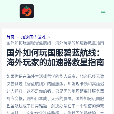
Main
Men
首页
加速国内游戏
国外如何玩国服碧蓝航线：海外玩家的加速器救星指南
国外如何玩国服碧蓝航线：
海外玩家的加速器救星指南
如果你是在海外生活或留学的华人玩家，想必已经无数
次尝试过《碧蓝航线》的国服版，却发现卡顿和高延迟
让人抓狂。这不是你的错，只是因为地理距离让服务器
响应变慢，网络阻塞成了无形的屏障。国外如何玩国服
碧蓝航线成了日常难题，解决办法在于一个靠谱的游戏
加速器——它能优化连接路径，让你找回流畅体验。本