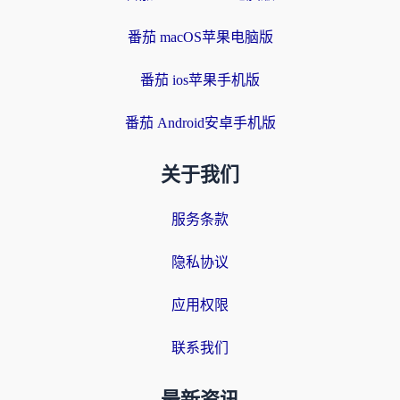
番茄 macOS苹果电脑版
番茄 ios苹果手机版
番茄 Android安卓手机版
关于我们
服务条款
隐私协议
应用权限
联系我们