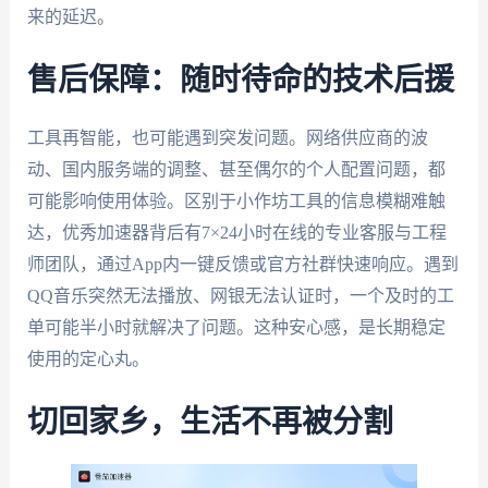
来的延迟。
售后保障：随时待命的技术后援
工具再智能，也可能遇到突发问题。网络供应商的波
动、国内服务端的调整、甚至偶尔的个人配置问题，都
可能影响使用体验。区别于小作坊工具的信息模糊难触
达，优秀加速器背后有7×24小时在线的专业客服与工程
师团队，通过App内一键反馈或官方社群快速响应。遇到
QQ音乐突然无法播放、网银无法认证时，一个及时的工
单可能半小时就解决了问题。这种安心感，是长期稳定
使用的定心丸。
切回家乡，生活不再被分割