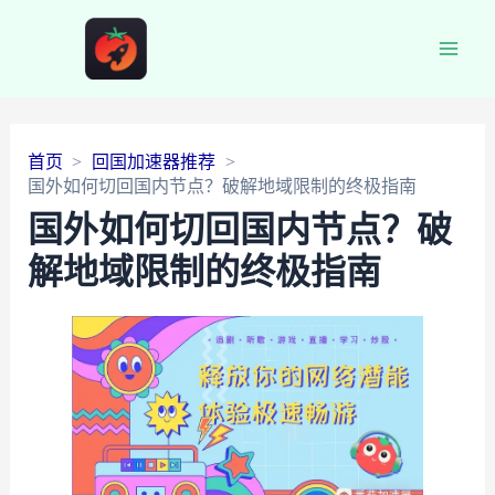
Main
Men
首页
回国加速器推荐
国外如何切回国内节点？破解地域限制的终极指南
国外如何切回国内节点？破
解地域限制的终极指南