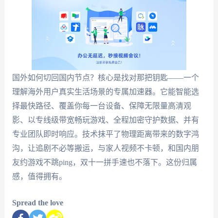
国外如何切回国内节点？核心是找对那把钥匙——一个
理解海外用户真实生活场景的专属加速器。它能智能选
择最快路径、覆盖你每一台设备、保障无限量高清观
影、以专线级带宽畅玩游戏、全程加密守护数据、并有
专业团队即时响应。技术抹平了物理距离带来的数字鸿
沟，让追剧不必等搬运，与家人视频不卡顿，和国内朋
友约游戏不跳ping，双十一拼手速也不落下。这份归属
感，值得拥有。
Spread the love