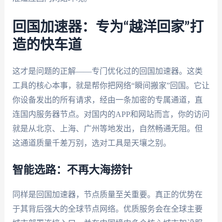
回国加速器：专为“越洋回家”打
造的快车道
这才是问题的正解——专门优化过的回国加速器。这类
工具的核心本事，就是帮你把网络“瞬间搬家”回国。它让
你设备发出的所有请求，经由一条加密的专属通道，直
连国内服务器节点。对国内的APP和网站而言，你的访问
就是从北京、上海、广州等地发出，自然畅通无阻。但
这通道质量千差万别，选对工具是天壤之别。
智能选路：不再大海捞针
同样是回国加速器，节点质量至关重要。真正的优势在
于其背后强大的全球节点网络。优质服务会在全球主要