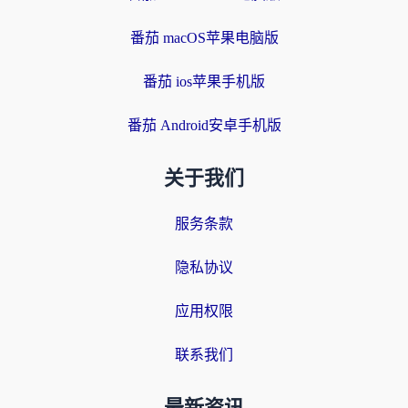
番茄 macOS苹果电脑版
番茄 ios苹果手机版
番茄 Android安卓手机版
关于我们
服务条款
隐私协议
应用权限
联系我们