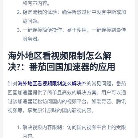
和有声内容。
稳定流畅的体验：确保听歌过程中没有中断或加
载问题。
一键连接简便操作：易于使用，一键连接到最佳
服务器。
海外地区看视频限制怎么解
决?：番茄回国加速器的应用
针对
海外地区看视频限制怎么解决?
?的常见问题，番茄
回国加速器提供了简单且高效的解决方案。用户可以通
过该加速器轻松访问国内的视频平台，如爱奇艺、腾讯
视频等，享受原汁原味的国内影视内容。
解决视频内容限制：访问国内视频平台上的受限
内容。