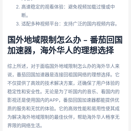
高速稳定的观看体验：避免视频加载过慢或中
断。
适配多种视频平台：支持广泛的国内视频内容。
国外地域限制怎么办 – 番茄回国
加速器，海外华人的理想选择
综上所述，对于面临国外地域限制怎么办的海外华人来
说，番茄回国加速器是连接回祖国网络的理想选择。它
不仅提供了高效的技术解决方案，还确保了用户体验的
稳定性和安全性。无论是为了听国内的音乐、看国内的
影视还是使用国内的APP，番茄回国加速器都能提供优
质的服务和无忧的体验。它的高效性能和易用性使其成
为解决海外地域限制的最佳伙伴，帮助海外华人畅享无
界限的网络生活。