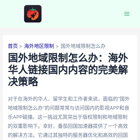
跳
至
Mai
内
容
Men
首页
海外地区限制
国外地域限制怎么办
国外地域限制怎么办：海外
华人链接国内内容的完美解
决策略
对于在海外的华人、留学生和工作者来说，面临的”国外
地域限制怎么办“的问题常常与访问国内的影视APP和音
乐APP碰撞。这一挑战尤其突出于版权限制和地域限制
的双重影响下。幸好，番茄回国加速器提供了一个高效
的解决方法。它通过其独特的服务器优化和高效的回国