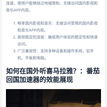
连接，使用户能够绕过地域限制，无缝访问国内影视和
音乐APP内容。
畅享国内影视和音乐：无缝访问受限的国内影视
和音乐APP内容。
高效稳定的连接：确保用户体验的稳定性和快速
访问。
广泛兼容性：支持多种设备和操作系统，如手
机、平板和电脑。
如何在国外听喜马拉雅？：番茄
回国加速器的效能展现