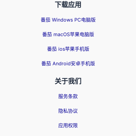
下载应用
番茄 Windows PC电脑版
番茄 macOS苹果电脑版
番茄 ios苹果手机版
番茄 Android安卓手机版
关于我们
服务条款
隐私协议
应用权限