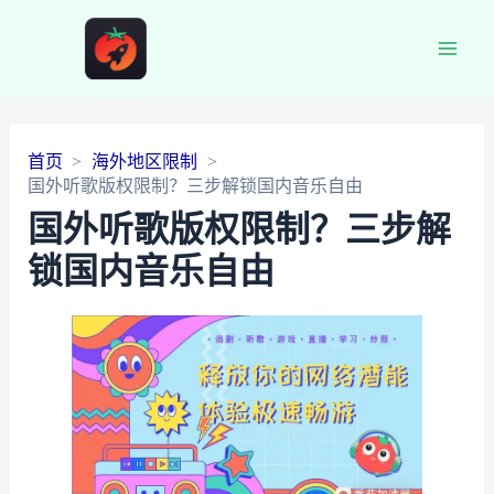
Main
Men
首页
海外地区限制
国外听歌版权限制？三步解锁国内音乐自由
国外听歌版权限制？三步解
锁国内音乐自由