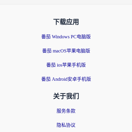
下载应用
番茄 Windows PC电脑版
番茄 macOS苹果电脑版
番茄 ios苹果手机版
番茄 Android安卓手机版
关于我们
服务条款
隐私协议