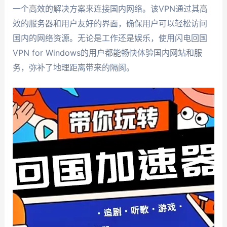
一个高效的解决方案来连接国内网络。该VPN通过其高
效的服务器和用户友好的界面，确保用户可以轻松访问
国内的网络资源。无论是工作还是娱乐，使用闪电回国
VPN for Windows的用户都能畅快体验国内网站和服
务，弥补了地理距离带来的隔阂。