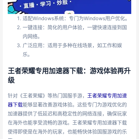
适配Windows系统：专门为Windows用户优化。
一键连接：简化的用户体验，一键快速连接到国
内网络。
广泛应用：适用于多种在线场景，如工作和娱
乐。
王者荣耀专用加速器下载：游戏体验再升
级
针对《王者荣耀》等热门国服手游，
王者荣耀专用加速
器下载
能够显著改善游戏体验。这些专门为游戏优化的
加速器提供了低延迟和高稳定性的网络连接，确保玩家
在海外也能享受流畅的游戏。王者荣耀专用加速器下载
使得即使是在海外的玩家，也能畅快体验国服游戏的乐