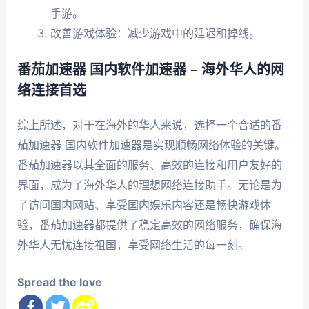
手游。
改善游戏体验：减少游戏中的延迟和掉线。
番茄加速器 国内软件加速器 – 海外华人的网
络连接首选
综上所述，对于在海外的华人来说，选择一个合适的番
茄加速器 国内软件加速器是实现顺畅网络体验的关键。
番茄加速器以其全面的服务、高效的连接和用户友好的
界面，成为了海外华人的理想网络连接助手。无论是为
了访问国内网站、享受国内娱乐内容还是畅快游戏体
验，番茄加速器都提供了稳定高效的网络服务，确保海
外华人无忧连接祖国，享受网络生活的每一刻。
Spread the love