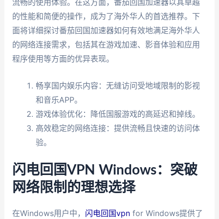
流畅的使用体验。在这方面，番茄回国加速器以其卓越
的性能和简便的操作，成为了海外华人的首选推荐。下
面将详细探讨番茄回国加速器如何有效地满足海外华人
的网络连接需求，包括其在游戏加速、影音体验和应用
程序使用等方面的优异表现。
畅享国内娱乐内容：无缝访问受地域限制的影视
和音乐APP。
游戏体验优化：降低国服游戏的高延迟和掉线。
高效稳定的网络连接：提供流畅且快速的访问体
验。
闪电回国VPN Windows：突破
网络限制的理想选择
在Windows用户中，
闪电回国vpn
for Windows提供了