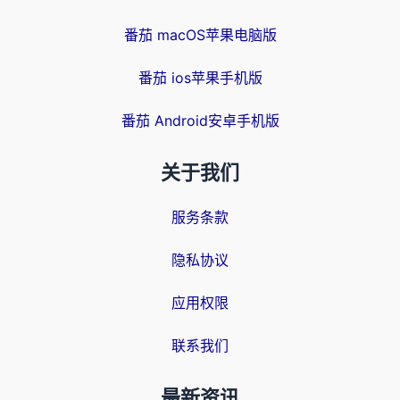
番茄 macOS苹果电脑版
番茄 ios苹果手机版
番茄 Android安卓手机版
关于我们
服务条款
隐私协议
应用权限
联系我们
最新资讯