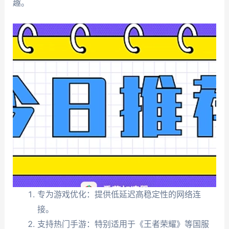
趣。
专为游戏优化：提供低延迟高稳定性的网络连
接。
支持热门手游：特别适用于《王者荣耀》等国服