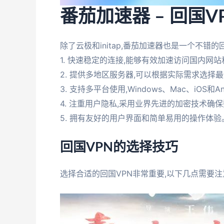
番茄加速器 – 回国
除了云极和initap,番茄加速器也是一个不错
1. 快速稳定的连接,能够有效加速访问国内网
2. 提供多地区服务器,可以根据实际需求选择
3. 支持多平台使用,Windows、Mac、iOS和
4. 注重用户隐私,采用业界先进的加密技术确
5. 拥有友好的用户界面和简单易用的操作体验
回国VPN的选择技巧
选择合适的回国VPN非常重要,以下几点需要注