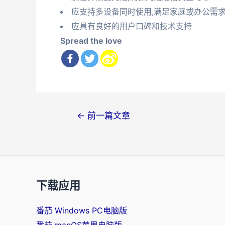
应支持多设备同时使用,满足家庭或办公需
应具有良好的用户口碑和技术支持
Spread the love
文
←
前一篇文章
章
导
航
下载应用
番茄 Windows PC电脑版