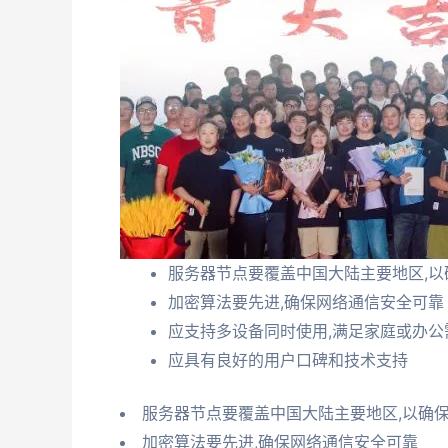
服务器节点要覆盖中国大陆主要地区,以
加密算法要先进,确保网络通信安全可靠
应支持多设备同时使用,满足家庭或办公
应具有良好的用户口碑和技术支持
服务器节点要覆盖中国大陆主要地区,以确
加密算法要先进,确保网络通信安全可靠