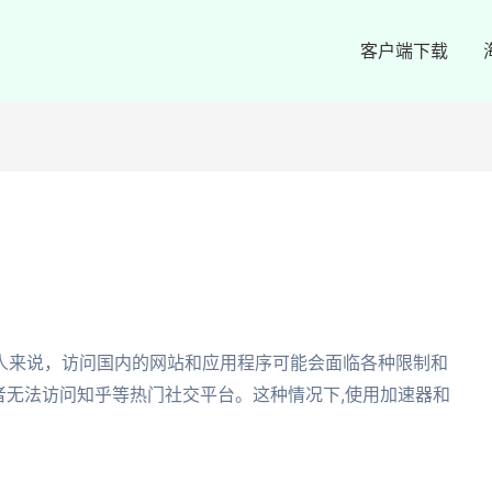
客户端下载
人来说，访问国内的网站和应用程序可能会面临各种限制和
者无法访问知乎等热门社交平台。这种情况下,使用加速器和