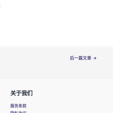
求
后一篇文章
→
关于我们
服务条款