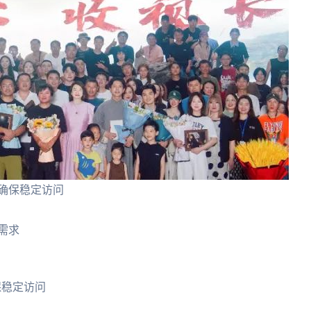
确保稳定访问
需求
保稳定访问