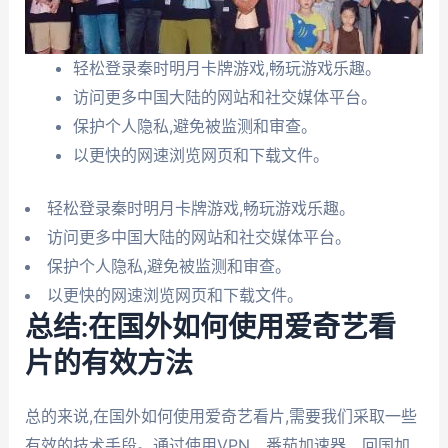
轻松登录秦时明月卡牌游戏,畅玩游戏乐趣。
访问更多中国大陆的网站和社交媒体平台。
保护个人隐私,避免被监测和审查。
以更快的网速浏览网页和下载文件。
轻松登录秦时明月卡牌游戏,畅玩游戏乐趣。
访问更多中国大陆的网站和社交媒体平台。
保护个人隐私,避免被监测和审查。
以更快的网速浏览网页和下载文件。
总结:在国外如何使用爱奇艺看
片的有效方法
总的来说,在国外如何使用爱奇艺看片,需要我们采取一些
有效的技术手段。通过使用VPN、番茄加速器、回国加