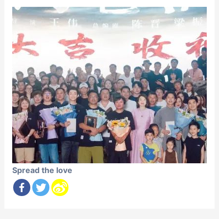
Spread the love