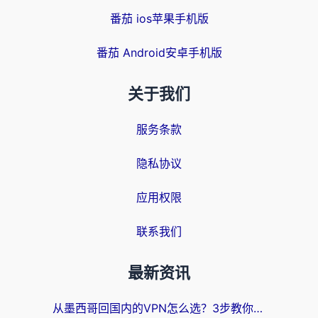
番茄 ios苹果手机版
番茄 Android安卓手机版
关于我们
服务条款
隐私协议
应用权限
联系我们
最新资讯
从墨西哥回国内的VPN怎么选？3步教你无缝刷剧、玩国服游戏