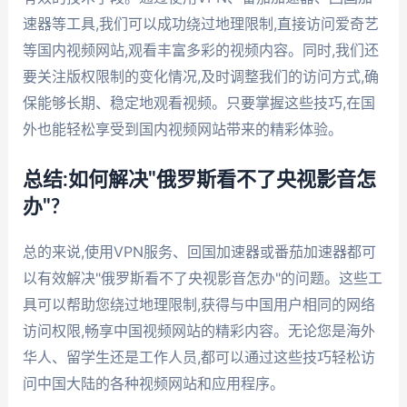
速器等工具,我们可以成功绕过地理限制,直接访问爱奇艺
等国内视频网站,观看丰富多彩的视频内容。同时,我们还
要关注版权限制的变化情况,及时调整我们的访问方式,确
保能够长期、稳定地观看视频。只要掌握这些技巧,在国
外也能轻松享受到国内视频网站带来的精彩体验。
总结:如何解决"俄罗斯看不了央视影音怎
办"?
总的来说,使用VPN服务、回国加速器或番茄加速器都可
以有效解决"俄罗斯看不了央视影音怎办"的问题。这些工
具可以帮助您绕过地理限制,获得与中国用户相同的网络
访问权限,畅享中国视频网站的精彩内容。无论您是海外
华人、留学生还是工作人员,都可以通过这些技巧轻松访
问中国大陆的各种视频网站和应用程序。