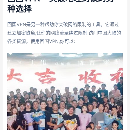
种选择
回国VPN是另一种帮助你突破网络限制的工具。它通过
建立加密隧道,让你的网络流量绕过限制,访问中国大陆的
各类资源。使用回国VPN,你可以: