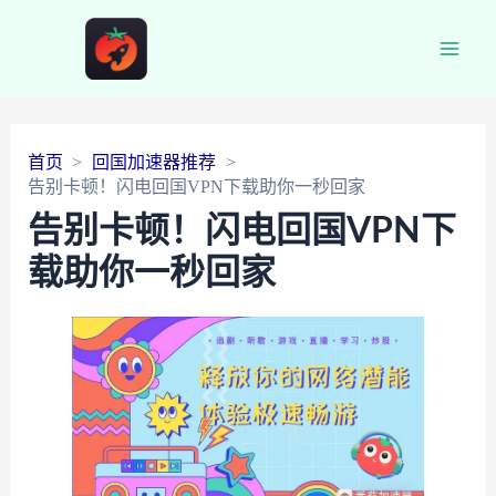
Main
Men
首页
回国加速器推荐
告别卡顿！闪电回国VPN下载助你一秒回家
告别卡顿！闪电回国VPN下
载助你一秒回家