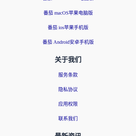
番茄 macOS苹果电脑版
番茄 ios苹果手机版
番茄 Android安卓手机版
关于我们
服务条款
隐私协议
应用权限
联系我们