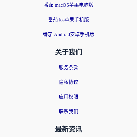
番茄 macOS苹果电脑版
番茄 ios苹果手机版
番茄 Android安卓手机版
关于我们
服务条款
隐私协议
应用权限
联系我们
最新资讯