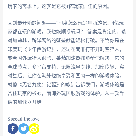
玩家的需求上，这就是它被4亿玩家信任的原因。
回到最开始的问题——“印度怎么玩少年西游记：4亿玩
家都在玩的游戏，我也能顺畅玩吗？”答案是肯定的。选
对加速器，跨洋网络的壁垒就能轻松打破。不管你是在
印度玩《少年西游记》，还是在南非打不开时空猎人，
或者国外玩猎人很卡，
番茄加速器
都能帮你解决。它的
全球节点、多平台支持、无限流量专线、加密传输、实
时售后，让你在海外也能享受和国内一样的游戏体验。
就像《无名九使：觉醒》的教训告诉我们，游戏体验是
留住玩家的核心，而海外玩国服游戏的体验，从一款靠
谱的加速器开始。
Spread the love