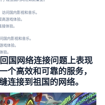
，访问国内影视和音乐。
提高游戏体验。
连接体验。
问国内影视和音乐。
游戏体验。
体验。
决回国网络连接问题上表现
一个高效和可靠的服务，
缝连接到祖国的网络。