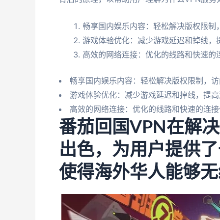
畅享国内娱乐内容：轻松解决版权限制
游戏体验优化：减少游戏延迟和掉线，
高效的网络连接：优化的线路和快速的
畅享国内娱乐内容：轻松解决版权限制，访
游戏体验优化：减少游戏延迟和掉线，提高
高效的网络连接：优化的线路和快速的连接
番茄回国VPN在解
出色，为用户提供了
使得海外华人能够无