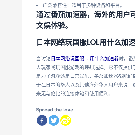
广泛兼容性：适用于多种设备和平台。
通过番茄加速器，海外的用户
文娱体验。
日本网络玩国服LOL用什么加速
当讨论
日本网络玩国服lol用什么加速器
时，番
人玩家畅玩国服游戏的理想选择。它不仅提供
是为了游戏还是日常娱乐，番茄加速器都能确
于在日本的华人以及其他海外华人用户来说，
来无与伦比的连接体验和使用便利。
Spread the love