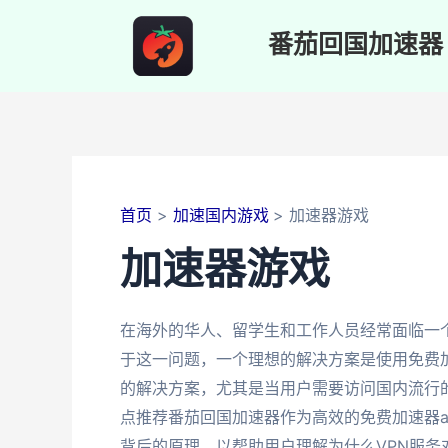
跳
至
番茄回国加速器
内
容
首页
加速国内游戏
加速器游戏
加速器游戏
在海外的华人、留学生和工作人员经常面临一
于这一问题，一个理想的解决方案是使用免费加
的解决方案，尤其是当用户需要访问国内流行的
点推荐番茄回国加速器作为高效的免费加速器a
背后的原理，以帮助用户理解为什么VPN服务