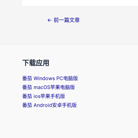
文
←
前一篇文章
章
导
航
下载应用
番茄 Windows PC电脑版
番茄 macOS苹果电脑版
番茄 ios苹果手机版
番茄 Android安卓手机版