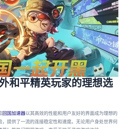
外和平精英玩家的理想选
茄
回国加速器
以其高效的性能和用户友好的界面成为理想的
验，提供了一流的连接稳定性和速度。无论用户身处世界何