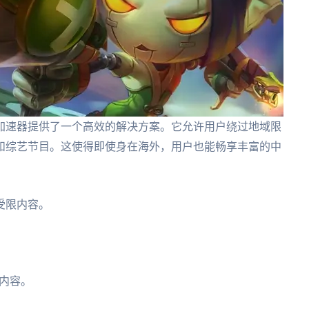
加速器提供了一个高效的解决方案。它允许用户绕过地域限
和综艺节目。这使得即使身在海外，用户也能畅享丰富的中
受限内容。
内容。