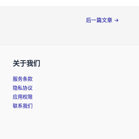
后一篇文章
→
关于我们
服务条款
隐私协议
应用权限
联系我们