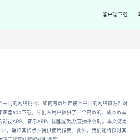
客户端下载
个共同的网络挑战：如何有效地连接回中国的网络资源？对
速器app下载。它们为用户提供了一个高效的、成本效益
影视APP、音乐APP、国服游戏及直播平台时。本文将重
pp，解释其优点并提供使用指南。此外，我们还将探讨其
对于连接国内网络如此重要。