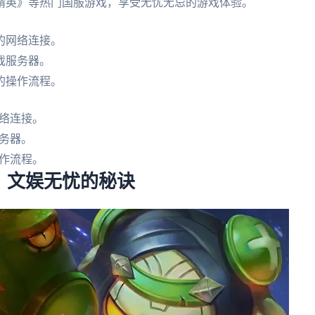
精英》等热门国服游戏，享受无忧无忌的游戏体验。
的网络连接。
戏服务器。
的操作流程。
络连接。
务器。
作流程。
：文娱无忧的秘诀