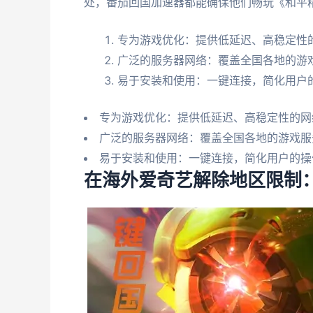
处，番茄回国加速器都能确保他们畅玩《和平
专为游戏优化：提供低延迟、高稳定性
广泛的服务器网络：覆盖全国各地的游
易于安装和使用：一键连接，简化用户
专为游戏优化：提供低延迟、高稳定性的网
广泛的服务器网络：覆盖全国各地的游戏服
易于安装和使用：一键连接，简化用户的操
在海外爱奇艺解除地区限制