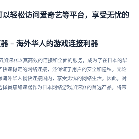
可以轻松访问爱奇艺等平台，享受无忧的
器 – 海外华人的游戏连接利器
茄加速器以其高效的连接和全面的服务，成为了在日本的华
了快速稳定的网络连接，还保证了用户的安全和隐私。无论
保海外华人畅快连接国内，享受无忧的网络生活。因此，对
选择番茄加速器作为日本网络游戏加速器的首选产品，将带