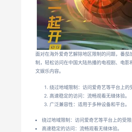
面对在海外爱奇艺解除地区限制的问题，番茄
制，轻松访问在中国大陆热播的电视剧、电影
文娱乐内容。
绕过地域限制：访问爱奇艺等平台上的
高速稳定的访问：流畅观看无缝体验。
广泛兼容性：适用于多种设备和平台。
绕过地域限制：访问爱奇艺等平台上的受限
高速稳定的访问：流畅观看无缝体验。