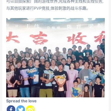
可以自由探索广阔的游戏世界,完成各种主线和支线任务,
与其他玩家进行PVP竞技,体验刺激的战斗乐趣。
Spread the love