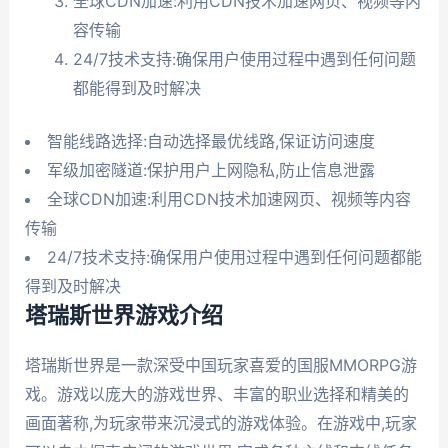
全球CDN加速:利用CDN技术加速网页、视频等内
容传输
24/7技术支持:确保用户使用过程中遇到任何问题
都能得到及时解决
智能线路选择:自动选择最优线路,保证访问速度
军级加密隧道:保护用户上网隐私,防止信息泄露
全球CDN加速:利用CDN技术加速网页、视频等内容
传输
24/7技术支持:确保用户使用过程中遇到任何问题都能
得到及时解决
塔瑞斯世界游戏介绍
塔瑞斯世界是一款深受中国玩家喜爱的国服MMORPG游
戏。游戏以庞大的游戏世界、丰富的职业选择和精美的
画面著称,为玩家带来沉浸式的游戏体验。在游戏中,玩家