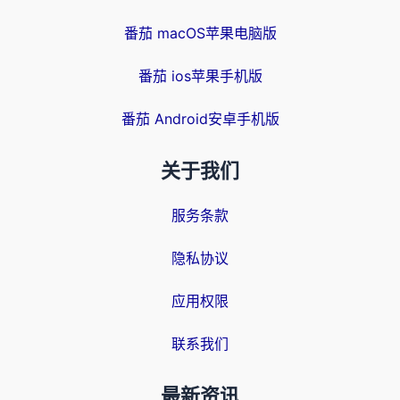
番茄 macOS苹果电脑版
番茄 ios苹果手机版
番茄 Android安卓手机版
关于我们
服务条款
隐私协议
应用权限
联系我们
最新资讯