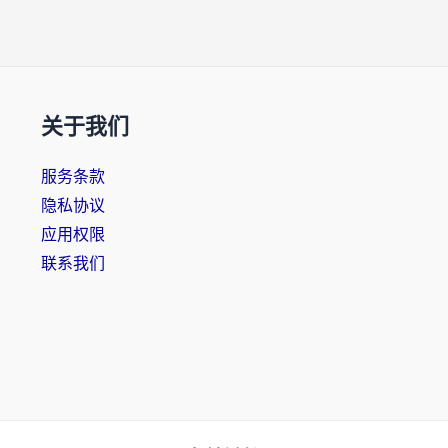
关于我们
服务条款
隐私协议
应用权限
联系我们