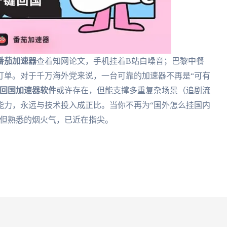
番茄加速器
查着知网论文，手机挂着B站白噪音；巴黎中餐
订单。对于千万海外党来说，一台可靠的加速器不再是“可有
回国加速器软件
或许存在，但能支撑多重复杂场景（追剧流
能力，永远与技术投入成正比。当你不再为“国外怎么挂国内
，但熟悉的烟火气，已近在指尖。