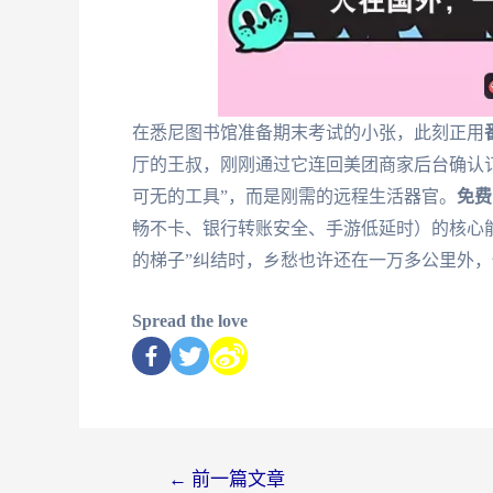
在悉尼图书馆准备期末考试的小张，此刻正用
厅的王叔，刚刚通过它连回美团商家后台确认
可无的工具”，而是刚需的远程生活器官。
免费
畅不卡、银行转账安全、手游低延时）的核心
的梯子”纠结时，乡愁也许还在一万多公里外
Spread the love
←
前一篇文章