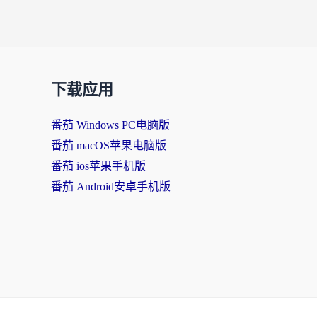
下载应用
番茄 Windows PC电脑版
番茄 macOS苹果电脑版
番茄 ios苹果手机版
番茄 Android安卓手机版