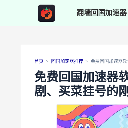
翻墙回国加速器
首页
回国加速器推荐
免费回国加速器软
免费回国加速器
剧、买菜挂号的