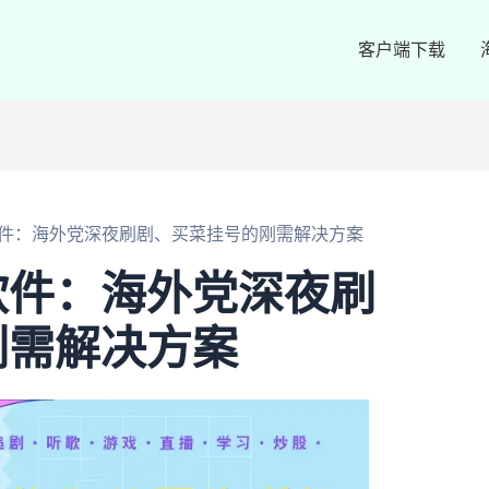
客户端下载
件：海外党深夜刷剧、买菜挂号的刚需解决方案
软件：海外党深夜刷
刚需解决方案