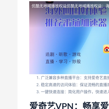
优酷无地域播放权益
优酷无地域播放权益：
广泛兼容多种直播平台：支持爱奇艺直
稳定高速的访问体验：保证流畅的直播
一键快速连接：简化用户操作，快速进
爱奇艺VPN：畅享