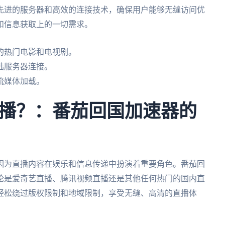
先进的服务器和高效的连接技术，确保用户能够无缝访问优
和信息获取上的一切需求。
的热门电影和电视剧。
陆服务器连接。
流媒体加载。
播？：番茄回国加速器的
因为直播内容在娱乐和信息传递中扮演着重要角色。番茄回
论是爱奇艺直播、腾讯视频直播还是其他任何热门的国内直
轻松绕过版权限制和地域限制，享受无缝、高清的直播体