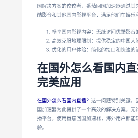
国解决方案的佼佼者，番茄回国加速器通过其
酷影音和其他国内影视平台，满足他们在娱乐
畅享国内影视内容：无缝访问优酷影音
高效克服地理限制：提供稳定的中国大
优化的用户体验：简化的接口和快速的
在国外怎么看国内直
完美应用
在国外怎么看国内直播？
这一问题特别关键，
国加速器为此提供了一个高效的解决方案。无
播平台，使用番茄回国加速器，海外用户都能
验。