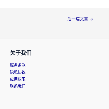
后一篇文章
→
关于我们
服务条款
隐私协议
应用权限
联系我们