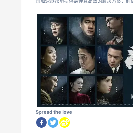
国加速器都能提供最佳且高效的解决方案，确
Spread the love