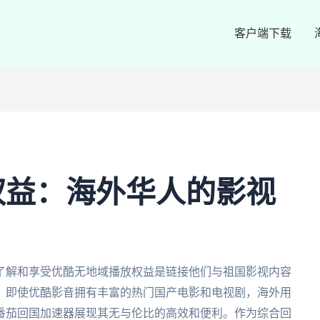
客户端下载
权益：海外华人的影视
了解和享受优酷无地域播放权益是链接他们与祖国影视内容
，即使优酷影音拥有丰富的热门国产电影和电视剧，海外用
番茄回国加速器展现其无与伦比的高效和便利。作为综合回