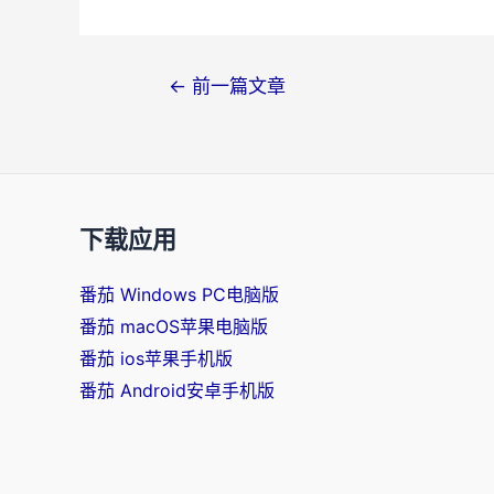
文
←
前一篇文章
章
导
航
下载应用
番茄 Windows PC电脑版
番茄 macOS苹果电脑版
番茄 ios苹果手机版
番茄 Android安卓手机版