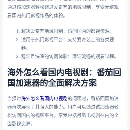
通过该加速器轻松绕过爱奇艺的地域限制，享受无缝观
看国内热门影视作品的体验。
解决爱奇艺地域限制：访问国内的影视资源。
适用于热门影视平台：支持爱奇艺上的各类视
频。
稳定且快速的访问体验：保证流畅的观看过程。
海外怎么看国内电视剧：番茄回
国加速器的全面解决方案
当探讨
海外怎么看国内电视剧
的问题时，番茄回国加速
器再次展现了其强大的能力。用户可以通过该加速器轻
松访问国内的视频平台，享受包括最新电视剧在内的全
面影视资源。