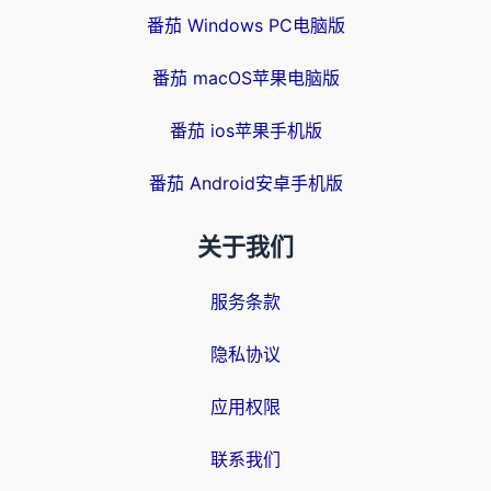
番茄 Windows PC电脑版
番茄 macOS苹果电脑版
番茄 ios苹果手机版
番茄 Android安卓手机版
关于我们
服务条款
隐私协议
应用权限
联系我们