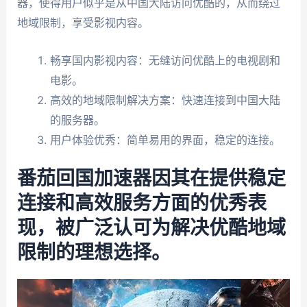
器，使得用户似乎是从中国大陆访问优酷的，从而绕过
地域限制，享受影视内容。
畅享国内影视内容：无缝访问优酷上的电视剧和
电影。
高效的地域限制解决方案：快速连接到中国大陆
的服务器。
用户体验优秀：简单易用的界面，稳定的连接。
番茄回国加速器因其在提供稳定
连接和高效服务方面的优秀表
现，被广泛认可为解决优酷地域
限制的理想选择。