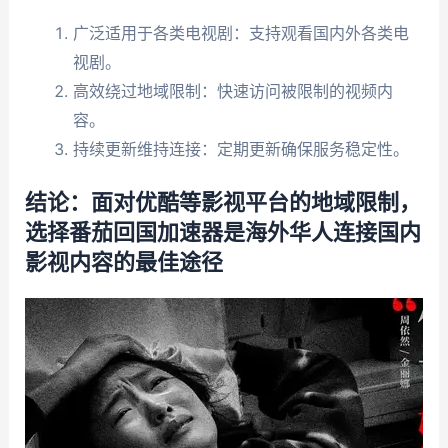
广泛适用于各类电视剧：支持观看国内外各类电
视剧。
高效绕过地域限制：快速访问被限制的视频内
容。
持续更新维持连接：定期更新确保服务稳定性。
结论：面对优酷等影视平台的地域限制，
选择番茄回国加速器是海外华人连接国内
影视内容的最佳途径