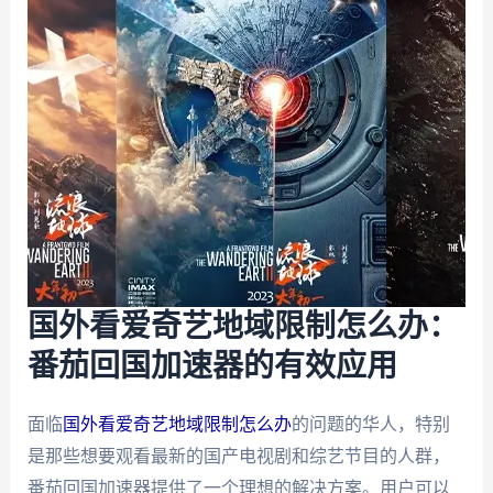
国外看爱奇艺地域限制怎么办：
番茄回国加速器的有效应用
面临
国外看爱奇艺地域限制怎么办
的问题的华人，特别
是那些想要观看最新的国产电视剧和综艺节目的人群，
番茄回国加速器提供了一个理想的解决方案。用户可以