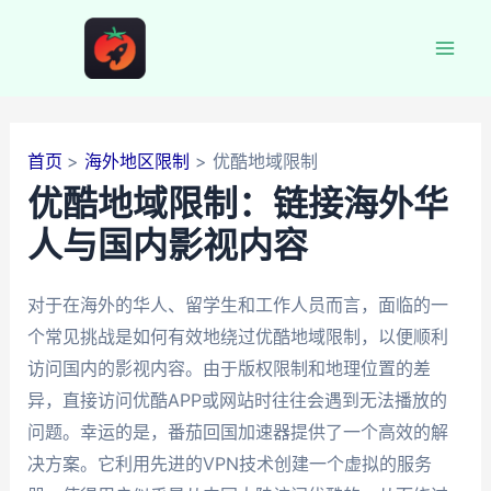
跳
至
Mai
内
容
Men
首页
海外地区限制
优酷地域限制
优酷地域限制：链接海外华
人与国内影视内容
对于在海外的华人、留学生和工作人员而言，面临的一
个常见挑战是如何有效地绕过优酷地域限制，以便顺利
访问国内的影视内容。由于版权限制和地理位置的差
异，直接访问优酷APP或网站时往往会遇到无法播放的
问题。幸运的是，番茄回国加速器提供了一个高效的解
决方案。它利用先进的VPN技术创建一个虚拟的服务