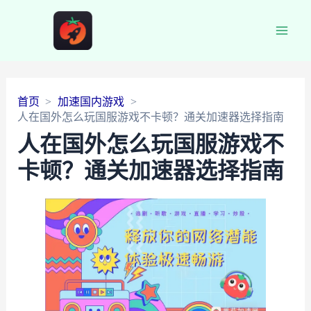
Main
Men
首页
加速国内游戏
人在国外怎么玩国服游戏不卡顿？通关加速器选择指南
人在国外怎么玩国服游戏不
卡顿？通关加速器选择指南