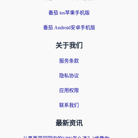
番茄 ios苹果手机版
番茄 Android安卓手机版
关于我们
服务条款
隐私协议
应用权限
联系我们
最新资讯