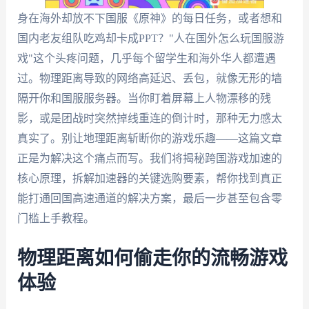
身在海外却放不下国服《原神》的每日任务，或者想和
国内老友组队吃鸡却卡成PPT？"人在国外怎么玩国服游
戏"这个头疼问题，几乎每个留学生和海外华人都遭遇
过。物理距离导致的网络高延迟、丢包，就像无形的墙
隔开你和国服服务器。当你盯着屏幕上人物漂移的残
影，或是团战时突然掉线重连的倒计时，那种无力感太
真实了。别让地理距离斩断你的游戏乐趣——这篇文章
正是为解决这个痛点而写。我们将揭秘跨国游戏加速的
核心原理，拆解加速器的关键选购要素，帮你找到真正
能打通回国高速通道的解决方案，最后一步甚至包含零
门槛上手教程。
物理距离如何偷走你的流畅游戏
体验