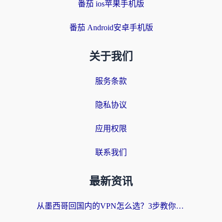
番茄 ios苹果手机版
番茄 Android安卓手机版
关于我们
服务条款
隐私协议
应用权限
联系我们
最新资讯
从墨西哥回国内的VPN怎么选？3步教你无缝刷剧、玩国服游戏