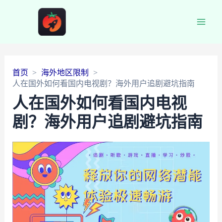
Main
Men
首页
海外地区限制
人在国外如何看国内电视剧？海外用户追剧避坑指南
人在国外如何看国内电视
剧？海外用户追剧避坑指南