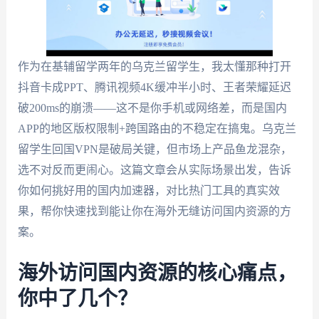
作为在基辅留学两年的乌克兰留学生，我太懂那种打开
抖音卡成PPT、腾讯视频4K缓冲半小时、王者荣耀延迟
破200ms的崩溃——这不是你手机或网络差，而是国内
APP的地区版权限制+跨国路由的不稳定在搞鬼。乌克兰
留学生回国VPN是破局关键，但市场上产品鱼龙混杂，
选不对反而更闹心。这篇文章会从实际场景出发，告诉
你如何挑好用的国内加速器，对比热门工具的真实效
果，帮你快速找到能让你在海外无缝访问国内资源的方
案。
海外访问国内资源的核心痛点，
你中了几个？