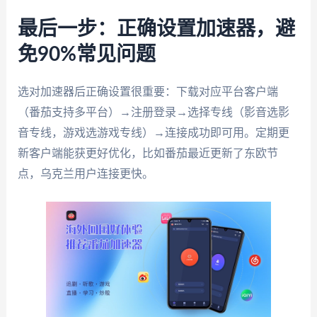
最后一步：正确设置加速器，避
免90%常见问题
选对加速器后正确设置很重要：下载对应平台客户端
（番茄支持多平台）→注册登录→选择专线（影音选影
音专线，游戏选游戏专线）→连接成功即可用。定期更
新客户端能获更好优化，比如番茄最近更新了东欧节
点，乌克兰用户连接更快。