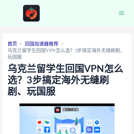
Main
Men
首页
回国加速器推荐
乌克兰留学生回国VPN怎么选？3步搞定海外无缝刷剧、
玩国服
乌克兰留学生回国VPN怎么
选？3步搞定海外无缝刷
剧、玩国服