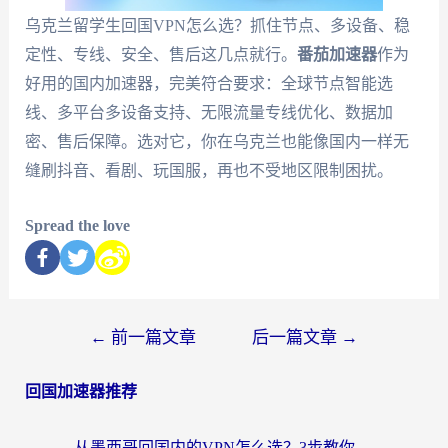
乌克兰留学生回国VPN怎么选？抓住节点、多设备、稳
定性、专线、安全、售后这几点就行。
番茄加速器
作为
好用的国内加速器，完美符合要求：全球节点智能选
线、多平台多设备支持、无限流量专线优化、数据加
密、售后保障。选对它，你在乌克兰也能像国内一样无
缝刷抖音、看剧、玩国服，再也不受地区限制困扰。
Spread the love
←
前一篇文章
后一篇文章
→
回国加速器推荐
从墨西哥回国内的VPN怎么选？3步教你无缝刷剧、玩国服游戏