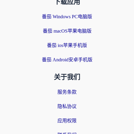
下载应用
番茄 Windows PC电脑版
番茄 macOS苹果电脑版
番茄 ios苹果手机版
番茄 Android安卓手机版
关于我们
服务条款
隐私协议
应用权限