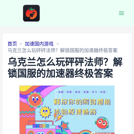
Main
Men
首页
加速国内游戏
乌克兰怎么玩砰砰法师？解锁国服的加速器终极答案
乌克兰怎么玩砰砰法师？解
锁国服的加速器终极答案