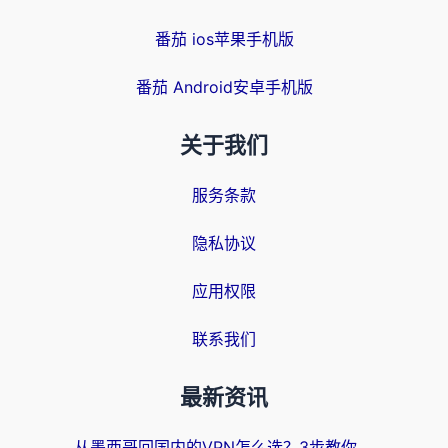
番茄 ios苹果手机版
番茄 Android安卓手机版
关于我们
服务条款
隐私协议
应用权限
联系我们
最新资讯
从墨西哥回国内的VPN怎么选？3步教你无缝刷剧、玩国服游戏