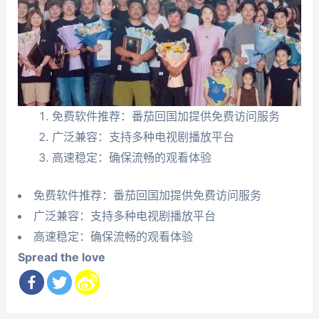
免费软件推荐：番茄回国加提供免费访问服务
广泛兼容：支持多种电视剧播放平台
高速稳定：确保流畅的观看体验
免费软件推荐：番茄回国加提供免费访问服务
广泛兼容：支持多种电视剧播放平台
高速稳定：确保流畅的观看体验
Spread the love