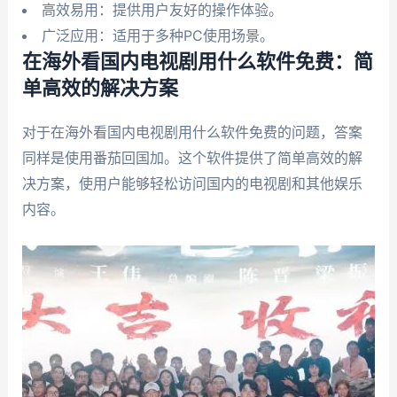
高效易用：提供用户友好的操作体验。
广泛应用：适用于多种PC使用场景。
在海外看国内电视剧用什么软件免费：简
单高效的解决方案
对于在海外看国内电视剧用什么软件免费的问题，答案
同样是使用番茄回国加。这个软件提供了简单高效的解
决方案，使用户能够轻松访问国内的电视剧和其他娱乐
内容。