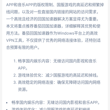
APP和音乐APP的版权限制、国服游戏的高延迟和频繁掉
线问题，以及对一些直接国内链接的网站的访问需求，
一个高效且经济的回国加速器解决方案显得尤为重要。
本文将重点推荐番茄回国加速器，详细解释其优势和使
用方法。番茄回国加速器作为Windows平台上的高效
VPN工具，不仅提供了优秀的网络连接体验，还特别适
合预算有限的用户。
畅享国内娱乐内容：无缝访问国内影视和音乐
APP。
游戏体验优化：减少国服游戏的高延迟和掉线。
高效稳定的网络连接：确保无障碍访问国内网络
资源。
畅享国内娱乐内容：无缝访问国内影视和音乐APP。
游戏体验优化：减少国服游戏的高延迟和掉线。