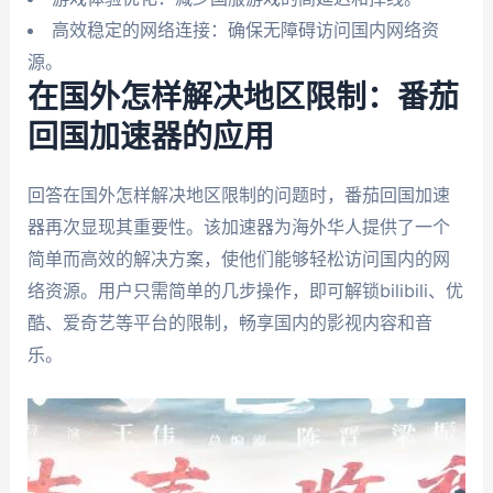
高效稳定的网络连接：确保无障碍访问国内网络资
源。
在国外怎样解决地区限制：番茄
回国加速器的应用
回答在国外怎样解决地区限制的问题时，番茄回国加速
器再次显现其重要性。该加速器为海外华人提供了一个
简单而高效的解决方案，使他们能够轻松访问国内的网
络资源。用户只需简单的几步操作，即可解锁bilibili、优
酷、爱奇艺等平台的限制，畅享国内的影视内容和音
乐。