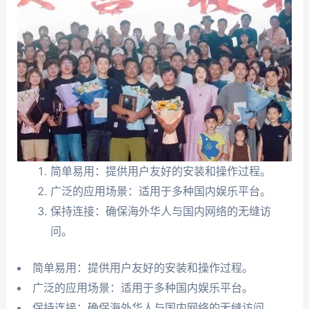
简单易用：提供用户友好的安装和操作过程。
广泛的应用场景：适用于多种国内娱乐平台。
保持连接：确保海外华人与国内网络的无缝访
问。
简单易用：提供用户友好的安装和操作过程。
广泛的应用场景：适用于多种国内娱乐平台。
保持连接：确保海外华人与国内网络的无缝访问。