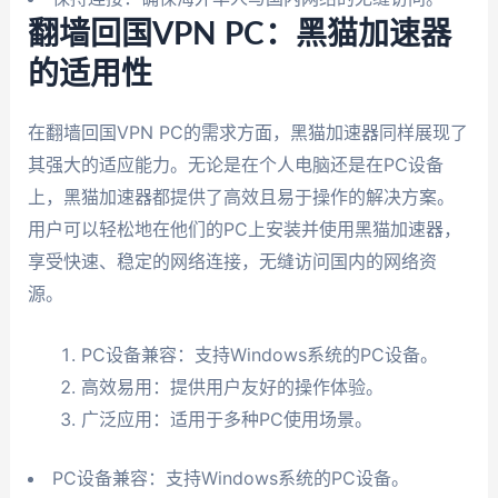
翻墙回国VPN PC：黑猫加速器
的适用性
在翻墙回国VPN PC的需求方面，黑猫加速器同样展现了
其强大的适应能力。无论是在个人电脑还是在PC设备
上，黑猫加速器都提供了高效且易于操作的解决方案。
用户可以轻松地在他们的PC上安装并使用黑猫加速器，
享受快速、稳定的网络连接，无缝访问国内的网络资
源。
PC设备兼容：支持Windows系统的PC设备。
高效易用：提供用户友好的操作体验。
广泛应用：适用于多种PC使用场景。
PC设备兼容：支持Windows系统的PC设备。