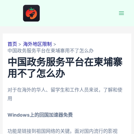
跳
至
Mai
内
容
Men
首页
海外地区限制
中国政务服务平台在柬埔寨用不了怎么办
中国政务服务平台在柬埔寨
用不了怎么办
对于在海外的华人、留学生和工作人员来说，了解和使
用
Windows上的回国加速器免费
功能是链接到祖国网络的关键。面对国内流行的影视